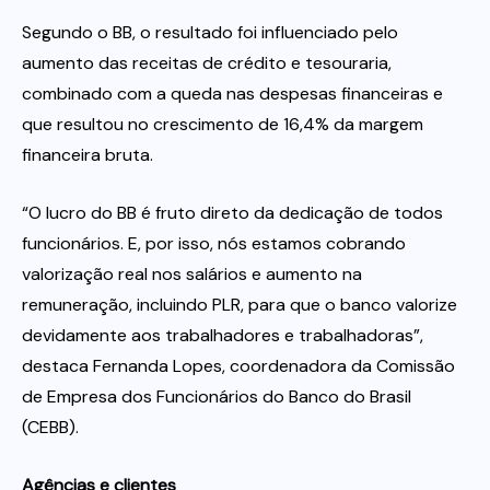
Segundo o BB, o resultado foi influenciado pelo
aumento das receitas de crédito e tesouraria,
combinado com a queda nas despesas financeiras e
que resultou no crescimento de 16,4% da margem
financeira bruta.
“O lucro do BB é fruto direto da dedicação de todos
funcionários. E, por isso, nós estamos cobrando
valorização real nos salários e aumento na
remuneração, incluindo PLR, para que o banco valorize
devidamente aos trabalhadores e trabalhadoras”,
destaca Fernanda Lopes, coordenadora da Comissão
de Empresa dos Funcionários do Banco do Brasil
(CEBB).
Agências e clientes