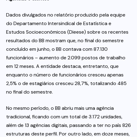
Dados divulgados no relatório produzido pela equipe
do Departamento Intersindical de Estatística e
Estudos Socioeconômicos (Dieese) sobre os recentes
resultados do BB mostram que, no final do semestre
concluído em junho, o BB contava com 87.130
funcionários – aumento de 2.099 postos de trabalho
em 12 meses. A entidade destaca, entretanto, que
enquanto o número de funcionários cresceu apenas
2,5% o de estagiários cresceu 28,7%, totalizando 485
no final do semestre.
No mesmo período, o BB abriu mais uma agência
tradicional, ficando com um total de 3.172 unidades,
além de 13 agências digitais, passando a ter no país 826
estruturas deste perfil. Por outro lado, em doze meses,