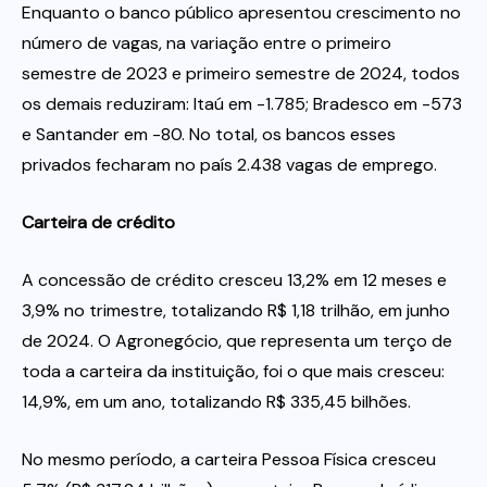
Enquanto o banco público apresentou crescimento no
número de vagas, na variação entre o primeiro
semestre de 2023 e primeiro semestre de 2024, todos
os demais reduziram: Itaú em -1.785; Bradesco em -573
e Santander em -80. No total, os bancos esses
privados fecharam no país 2.438 vagas de emprego.
Carteira de crédito
A concessão de crédito cresceu 13,2% em 12 meses e
3,9% no trimestre, totalizando R$ 1,18 trilhão, em junho
de 2024. O Agronegócio, que representa um terço de
toda a carteira da instituição, foi o que mais cresceu:
14,9%, em um ano, totalizando R$ 335,45 bilhões.
No mesmo período, a carteira Pessoa Física cresceu