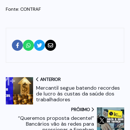
Fonte: CONTRAF
ANTERIOR
Mercantil segue batendo recordes
de lucro às custas da saúde dos
trabalhadores
PRÓXIMO
“Queremos proposta decente!”
Bancários vão às redes para
pressionar a Fenaban