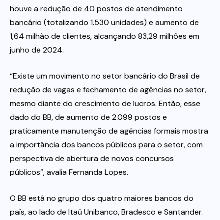
houve a redução de 40 postos de atendimento
bancário (totalizando 1.530 unidades) e aumento de
1,64 milhão de clientes, alcançando 83,29 milhões em
junho de 2024.
“Existe um movimento no setor bancário do Brasil de
redução de vagas e fechamento de agências no setor,
mesmo diante do crescimento de lucros. Então, esse
dado do BB, de aumento de 2.099 postos e
praticamente manutenção de agências formais mostra
a importância dos bancos públicos para o setor, com
perspectiva de abertura de novos concursos
públicos”, avalia Fernanda Lopes.
O BB está no grupo dos quatro maiores bancos do
país, ao lado de Itaú Unibanco, Bradesco e Santander.