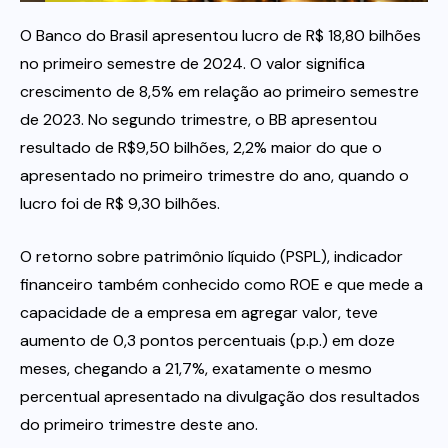
O Banco do Brasil apresentou lucro de R$ 18,80 bilhões
Itau
no primeiro semestre de 2024. O valor significa
crescimento de 8,5% em relação ao primeiro semestre
Financeiras e Cooperativas
de 2023. No segundo trimestre, o BB apresentou
resultado de R$9,50 bilhões, 2,2% maior do que o
apresentado no primeiro trimestre do ano, quando o
lucro foi de R$ 9,30 bilhões.
O retorno sobre patrimônio líquido (PSPL), indicador
financeiro também conhecido como ROE e que mede a
capacidade de a empresa em agregar valor, teve
aumento de 0,3 pontos percentuais (p.p.) em doze
meses, chegando a 21,7%, exatamente o mesmo
percentual apresentado na divulgação dos resultados
do primeiro trimestre deste ano.