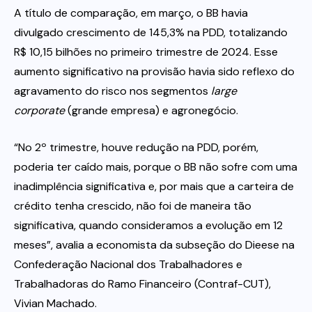
A título de comparação, em março, o BB havia
divulgado crescimento de 145,3% na PDD, totalizando
R$ 10,15 bilhões no primeiro trimestre de 2024. Esse
aumento significativo na provisão havia sido reflexo do
agravamento do risco nos segmentos
large
corporate
(grande empresa) e agronegócio.
“No 2º trimestre, houve redução na PDD, porém,
poderia ter caído mais, porque o BB não sofre com uma
inadimplência significativa e, por mais que a carteira de
crédito tenha crescido, não foi de maneira tão
significativa, quando consideramos a evolução em 12
meses”, avalia a economista da subseção do Dieese na
Confederação Nacional dos Trabalhadores e
Trabalhadoras do Ramo Financeiro (Contraf-CUT),
Vivian Machado.