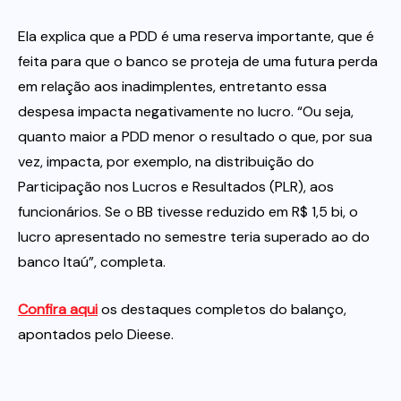
Ela explica que a PDD é uma reserva importante, que é
feita para que o banco se proteja de uma futura perda
em relação aos inadimplentes, entretanto essa
despesa impacta negativamente no lucro. “Ou seja,
quanto maior a PDD menor o resultado o que, por sua
vez, impacta, por exemplo, na distribuição do
Participação nos Lucros e Resultados (PLR), aos
funcionários. Se o BB tivesse reduzido em R$ 1,5 bi, o
lucro apresentado no semestre teria superado ao do
banco Itaú”, completa.
Confira aqui
os destaques completos do balanço,
apontados pelo Dieese.