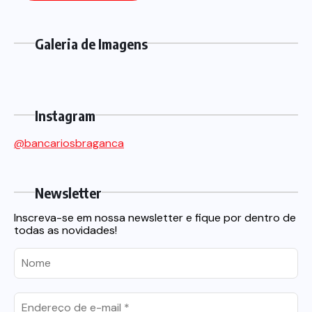
Galeria de Imagens
Instagram
@bancariosbraganca
Newsletter
Inscreva-se em nossa newsletter e fique por dentro de
todas as novidades!