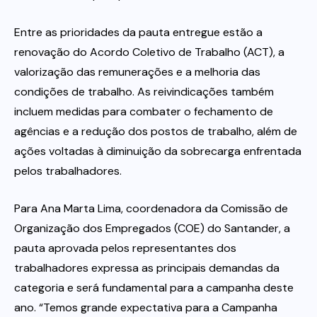
Entre as prioridades da pauta entregue estão a
renovação do Acordo Coletivo de Trabalho (ACT), a
valorização das remunerações e a melhoria das
condições de trabalho. As reivindicações também
incluem medidas para combater o fechamento de
agências e a redução dos postos de trabalho, além de
ações voltadas à diminuição da sobrecarga enfrentada
pelos trabalhadores.
Para Ana Marta Lima, coordenadora da Comissão de
Organização dos Empregados (COE) do Santander, a
pauta aprovada pelos representantes dos
trabalhadores expressa as principais demandas da
categoria e será fundamental para a campanha deste
ano. “Temos grande expectativa para a Campanha