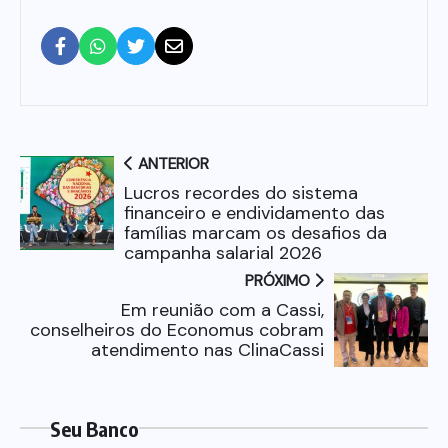
ANTERIOR
Lucros recordes do sistema
financeiro e endividamento das
famílias marcam os desafios da
campanha salarial 2026
PRÓXIMO
Em reunião com a Cassi,
conselheiros do Economus cobram
atendimento nas ClinaCassi
Seu Banco