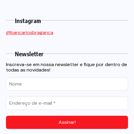
Instagram
@bancariosbraganca
Newsletter
Inscreva-se em nossa newsletter e fique por dentro de
todas as novidades!