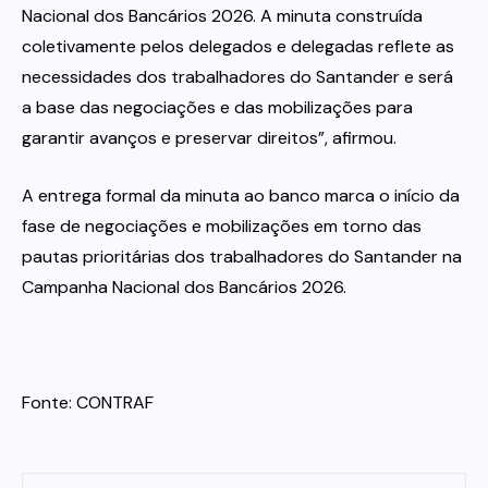
Nacional dos Bancários 2026. A minuta construída
coletivamente pelos delegados e delegadas reflete as
necessidades dos trabalhadores do Santander e será
a base das negociações e das mobilizações para
garantir avanços e preservar direitos”, afirmou.
A entrega formal da minuta ao banco marca o início da
fase de negociações e mobilizações em torno das
pautas prioritárias dos trabalhadores do Santander na
Campanha Nacional dos Bancários 2026.
Fonte: CONTRAF