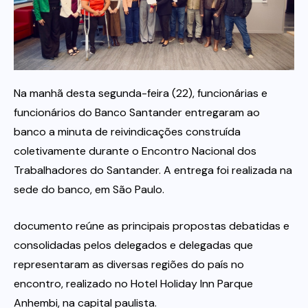
Itau
Financeiras e Cooperativas
Na manhã desta segunda-feira (22), funcionárias e
funcionários do Banco Santander entregaram ao
banco a minuta de reivindicações construída
coletivamente durante o Encontro Nacional dos
Trabalhadores do Santander. A entrega foi realizada na
sede do banco, em São Paulo.
documento reúne as principais propostas debatidas e
consolidadas pelos delegados e delegadas que
representaram as diversas regiões do país no
encontro, realizado no Hotel Holiday Inn Parque
Anhembi, na capital paulista.