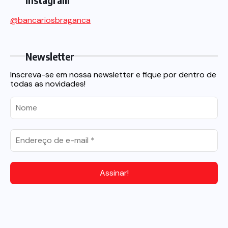
@bancariosbraganca
Newsletter
Inscreva-se em nossa newsletter e fique por dentro de
todas as novidades!