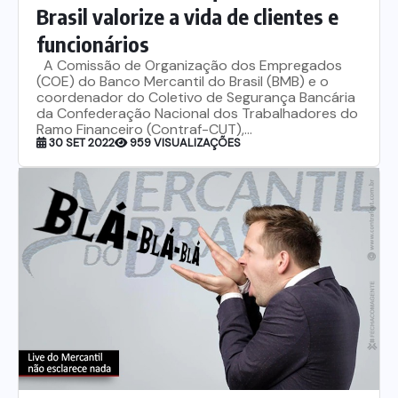
Brasil valorize a vida de clientes e
funcionários
A Comissão de Organização dos Empregados
(COE) do Banco Mercantil do Brasil (BMB) e o
coordenador do Coletivo de Segurança Bancária
da Confederação Nacional dos Trabalhadores do
Ramo Financeiro (Contraf-CUT),...
30 SET 2022
959 VISUALIZAÇÕES