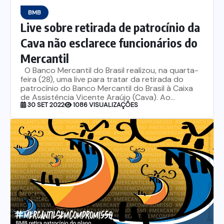
BMB
Live sobre retirada de patrocínio da
Cava não esclarece funcionários do
Mercantil
O Banco Mercantil do Brasil realizou, na quarta-
feira (28), uma live para tratar da retirada do
patrocínio do Banco Mercantil do Brasil à Caixa
de Assistência Vicente Araújo (Cava). Ao...
30 SET 2022
1086 VISUALIZAÇÕES