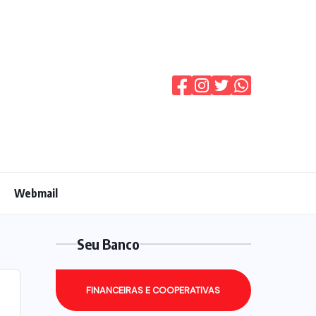
Webmail
Seu Banco
FINANCEIRAS E COOPERATIVAS