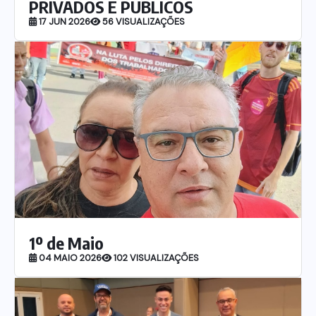
PRIVADOS E PÚBLICOS
17 JUN 2026
56 VISUALIZAÇÕES
1º de Maio
04 MAIO 2026
102 VISUALIZAÇÕES