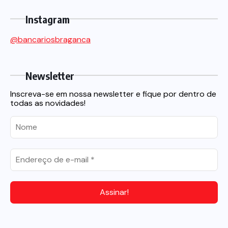
Instagram
@bancariosbraganca
Newsletter
Inscreva-se em nossa newsletter e fique por dentro de
todas as novidades!