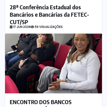
28ª Conferência Estadual dos
Bancários e Bancárias da FETEC-
CUT/SP
17 JUN 2026
59 VISUALIZAÇÕES
ENCONTRO DOS BANCOS