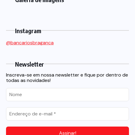
Instagram
@bancariosbraganca
Newsletter
Inscreva-se em nossa newsletter e fique por dentro de
todas as novidades!