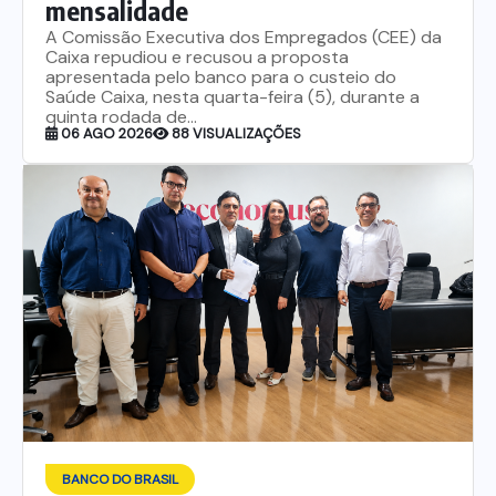
mensalidade
A Comissão Executiva dos Empregados (CEE) da
Caixa repudiou e recusou a proposta
apresentada pelo banco para o custeio do
Saúde Caixa, nesta quarta-feira (5), durante a
quinta rodada de...
06 AGO 2026
88 VISUALIZAÇÕES
BANCO DO BRASIL