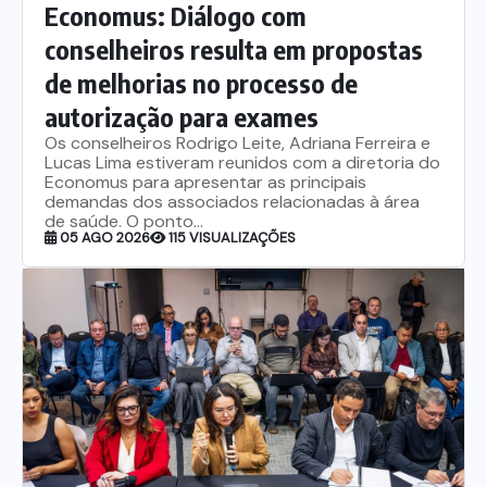
Economus: Diálogo com
conselheiros resulta em propostas
de melhorias no processo de
autorização para exames
Os conselheiros Rodrigo Leite, Adriana Ferreira e
Lucas Lima estiveram reunidos com a diretoria do
Economus para apresentar as principais
demandas dos associados relacionadas à área
de saúde. O ponto...
05 AGO 2026
115 VISUALIZAÇÕES