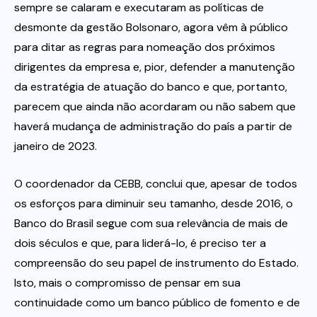
sempre se calaram e executaram as políticas de
desmonte da gestão Bolsonaro, agora vêm à público
para ditar as regras para nomeação dos próximos
dirigentes da empresa e, pior, defender a manutenção
da estratégia de atuação do banco e que, portanto,
parecem que ainda não acordaram ou não sabem que
haverá mudança de administração do país a partir de
janeiro de 2023.
O coordenador da CEBB, conclui que, apesar de todos
os esforços para diminuir seu tamanho, desde 2016, o
Banco do Brasil segue com sua relevância de mais de
dois séculos e que, para liderá-lo, é preciso ter a
compreensão do seu papel de instrumento do Estado.
Isto, mais o compromisso de pensar em sua
continuidade como um banco público de fomento e de