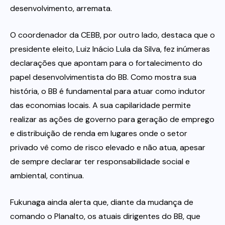
desenvolvimento, arremata.
O coordenador da CEBB, por outro lado, destaca que o
presidente eleito, Luiz Inácio Lula da Silva, fez inúmeras
declarações que apontam para o fortalecimento do
papel desenvolvimentista do BB. Como mostra sua
história, o BB é fundamental para atuar como indutor
das economias locais. A sua capilaridade permite
realizar as ações de governo para geração de emprego
e distribuição de renda em lugares onde o setor
privado vê como de risco elevado e não atua, apesar
de sempre declarar ter responsabilidade social e
ambiental, continua.
Fukunaga ainda alerta que, diante da mudança de
comando o Planalto, os atuais dirigentes do BB, que