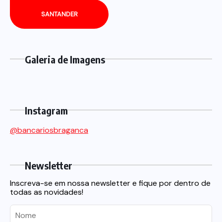
SANTANDER
Galeria de Imagens
Instagram
@bancariosbraganca
Newsletter
Inscreva-se em nossa newsletter e fique por dentro de
todas as novidades!