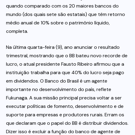
quando comparado com os 20 maiores bancos do
mundo (dos quais sete são estatais) que têm retorno
médio anual de 10% sobre o patrimônio líquido,
completa.
Na última quarta-feira (9), ano anunciar o resultado
trimestral, mostrando que o BB bateu novo recorde de
lucro, o atual presidente Fausto Ribeiro afirmou que a
instituição trabalha para que 40% do lucro seja pago
em dividendos. O Banco do Brasil é um agente
importante no desenvolvimento do país, reflete
Fukunaga. A sua missão principal precisa voltar a ser
executar políticas de fomento, desenvolvimento e de
suporte para empresas e produtores rurais. Erram os
que declaram que o papel do BB é distribuir dividendos.
Dizer isso é excluir a função do banco de agente de