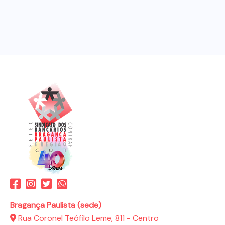
Bragança Paulista (sede)
Rua Coronel Teófilo Leme, 811 - Centro