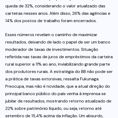
queda de 32%, considerando o valor atualizado das
carteiras nesses anos. Além disso, 26% das agências e
14% dos postos de trabalho foram encerrados.
Esses números revelam o caminho de maximizar
resultados, deixando de lado o papel de ser um banco
moderador de taxas de investimentos. Situação
refletida nas taxas de juros de empréstimos da carteira
rural superior a 11% ao ano, inviabilizando grande parte
dos produtores rurais. A estratégia do BB não pode ser
a prática de taxas extorsivas, ressalta Fukunaga.
Preocupa, mas não é novidade, que a atual direção do
principal banco público do país venha à imprensa se
jubilar de resultados, mostrando retorno atualizado de
22% sobre patrimônio líquido, ou seja, retorno até
setembro de 15,4% acima da inflação. Um absurdo,