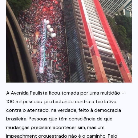
Itau
Financeiras e Cooperativas
A Avenida Paulista ficou tomada por uma multidão –
100 mil pessoas  protestando contra a tentativa 
contra o atentado, na verdade, feito à democracia
brasileira. Pessoas que têm consciência de que
mudanças precisam acontecer sim, mas um
impeachment orquestrado não é o caminho. Pelo