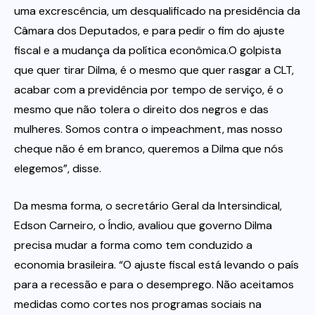
uma excrescência, um desqualificado na presidência da
Câmara dos Deputados, e para pedir o fim do ajuste
fiscal e a mudança da política econômica.O golpista
que quer tirar Dilma, é o mesmo que quer rasgar a CLT,
acabar com a previdência por tempo de serviço, é o
mesmo que não tolera o direito dos negros e das
mulheres. Somos contra o impeachment, mas nosso
cheque não é em branco, queremos a Dilma que nós
elegemos”, disse.
Da mesma forma, o secretário Geral da Intersindical,
Edson Carneiro, o Índio, avaliou que governo Dilma
precisa mudar a forma como tem conduzido a
economia brasileira. “O ajuste fiscal está levando o país
para a recessão e para o desemprego. Não aceitamos
medidas como cortes nos programas sociais na