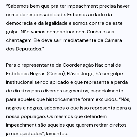
“Sabemos bem que pra ter impeachment precisa haver
crime de responsabilidade. Estamos ao lado da
democracia e da legalidade e somos contra de este
golpe. Não vamos compactuar com Cunha e sua
chantagem. Ele deve sair imediatamente da Câmara
dos Deputados.”
Para o representante da Coordenação Nacional de
Entidades Negras (Conen), Flávio Jorge, há um golpe
institucional sendo aplicado e que representa a perda
de direitos para diversos segmentos, especialmente
para aqueles que historicamente foram excluídos. “Nós,
negros e negras, sabemos o que isso representa para a
nossa população. Os mesmos que defendem
impeachment são aqueles que querem retirar direitos
já conquistados”, lamentou.