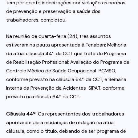
tem por objeto indenizações por violação as normas
de prevenção e preservação a saúde dos
trabalhadores, completou.
Na reunião de quarta-feira (24), três assuntos
estiveram na pauta apresentada à Fenaban: Melhoria
da atual cláusula 44ª da CCT que trata do Programa
de Reabilitação Profissional; Avaliação do Programa de
Controle Médico de Saúde Ocupacional  PCMSO,
conforme previsto na cláusula 64ª da CCT, e Semana
Interna de Prevenção de Acidentes  SIPAT, conforme
previsto na cláusula 64ª da CCT.
Cláusula 44ª 
Os representantes dos trabalhadores
apontaram para mudanças de redação na atual
cláusula, como o título, deixando de ser programa de