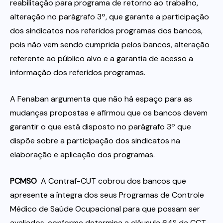
reabilitação para programa de retorno ao trabalho,
alteração no parágrafo 3º, que garante a participação
dos sindicatos nos referidos programas dos bancos,
pois não vem sendo cumprida pelos bancos, alteração
referente ao público alvo e a garantia de acesso a
informação dos referidos programas.
A Fenaban argumenta que não há espaço para as
mudanças propostas e afirmou que os bancos devem
garantir o que está disposto no parágrafo 3º que
dispõe sobre a participação dos sindicatos na
elaboração e aplicação dos programas.
PCMSO 
A Contraf-CUT cobrou dos bancos que
apresente a íntegra dos seus Programas de Controle
Médico de Saúde Ocupacional para que possam ser
avaliados, conforme determina a cláusula 64ª da CCT.