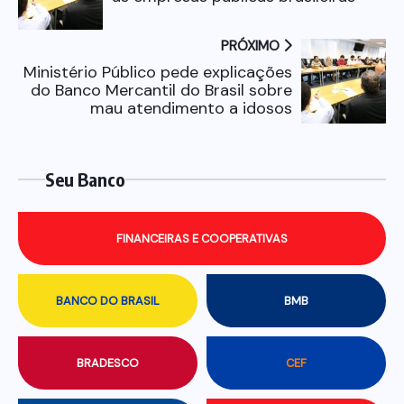
PRÓXIMO
Ministério Público pede explicações
do Banco Mercantil do Brasil sobre
mau atendimento a idosos
Seu Banco
FINANCEIRAS E COOPERATIVAS
BANCO DO BRASIL
BMB
BRADESCO
CEF