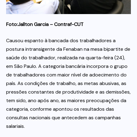
Itau
Foto:Jaílton Garcia – Contraf-CUT
Financeiras e Cooperativas
Causou espanto à bancada dos trabalhadores a
postura intransigente da Fenaban na mesa bipartite de
saúde do trabalhador, realizada na quarta-feira (24),
em São Paulo. A categoria bancária incorpora o grupo
de trabalhadores com maior nível de adoecimento do
país. As condições de trabalho, as metas abusivas, as
pressões constantes de produtividade e as demissões,
tem sido, ano após ano, as maiores preocupações da
categoria, conforme apontou os resultados das
consultas nacionais que antecedem as campanhas
salariais.