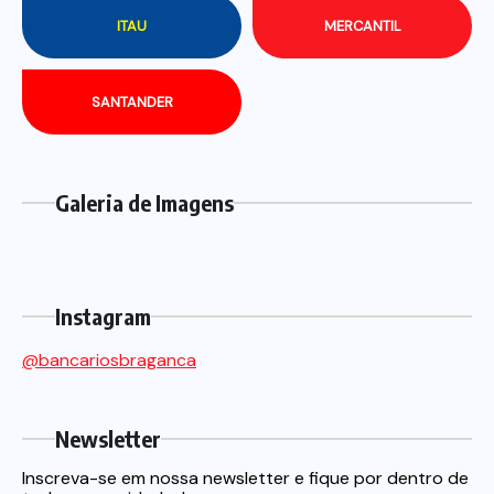
ITAU
MERCANTIL
SANTANDER
Galeria de Imagens
Instagram
@bancariosbraganca
Newsletter
Inscreva-se em nossa newsletter e fique por dentro de