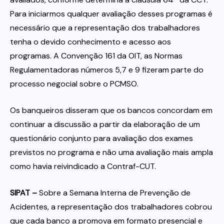
Para iniciarmos qualquer avaliação desses programas é
necessário que a representação dos trabalhadores
tenha o devido conhecimento e acesso aos
programas. A Convenção 161 da OIT, as Normas
Regulamentadoras números 5,7 e 9 fizeram parte do
processo negocial sobre o PCMSO.
Os banqueiros disseram que os bancos concordam em
continuar a discussão a partir da elaboração de um
questionário conjunto para avaliação dos exames
previstos no programa e não uma avaliação mais ampla
como havia reivindicado a Contraf-CUT.
SIPAT –
Sobre a Semana Interna de Prevenção de
Acidentes, a representação dos trabalhadores cobrou
que cada banco a promova em formato presencial e