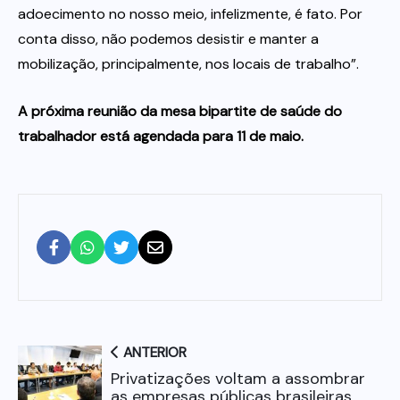
adoecimento no nosso meio, infelizmente, é fato. Por
conta disso, não podemos desistir e manter a
mobilização, principalmente, nos locais de trabalho”.
A próxima reunião da mesa bipartite de saúde do
trabalhador está agendada para 11 de maio.
ANTERIOR
Privatizações voltam a assombrar
as empresas públicas brasileiras