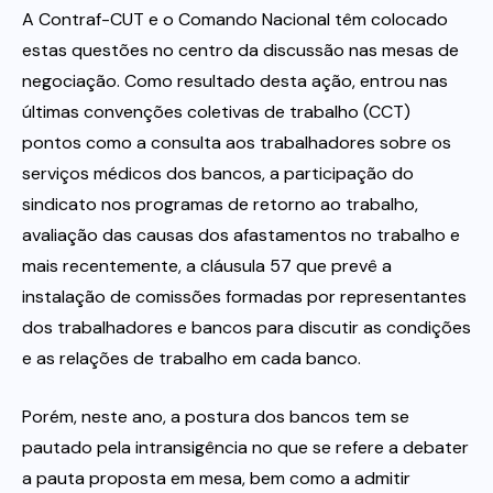
A Contraf-CUT e o Comando Nacional têm colocado
estas questões no centro da discussão nas mesas de
negociação. Como resultado desta ação, entrou nas
últimas convenções coletivas de trabalho (CCT)
pontos como a consulta aos trabalhadores sobre os
serviços médicos dos bancos, a participação do
sindicato nos programas de retorno ao trabalho,
avaliação das causas dos afastamentos no trabalho e
mais recentemente, a cláusula 57 que prevê a
instalação de comissões formadas por representantes
dos trabalhadores e bancos para discutir as condições
e as relações de trabalho em cada banco.
Porém, neste ano, a postura dos bancos tem se
pautado pela intransigência no que se refere a debater
a pauta proposta em mesa, bem como a admitir