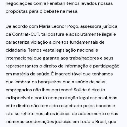
negociações com a Fenaban temos levados nossas
propostas para o debate na mesa.
De acordo com Maria Leonor Poço, assessora jurídica
da Contraf-CUT, tal postura é absolutamente ilegal e
caracteriza violação a direitos fundamentais de
cidadania. Temos vasta legislação nacional e
internacional que garante aos trabalhadores e seus
representantes o direito de informação e participação
em matéria de saúde. É inacreditável que tenhamos
que lembrar os banqueiros que a saúde de seus
empregados não lhes pertence!! Saúde é direito
indisponível e conta com proteção legal especial, mas
este direito não tem sido respeitado pelos bancos e
isto se reflete nos altos índices de adoecimento e nas
inúmeras condenações judiciais em todo o Brasil, que