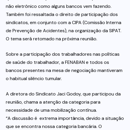
não eletrônico como alguns bancos vem fazendo.
Também foi ressaltada o direito de participação dos
sindicatos, em conjunto com a CIPA (Comissão Interna
de Prevenção de Acidentes), na organização da SIPAT.
O tema será retomado na próxima reunião.
Sobre a participação dos trabalhadores nas políticas
de saúde do trabalhador, a FENABAN e todos os
bancos presentes na mesa de negociação mantiveram
o habitual silêncio tumular.
A diretora do Sindicato Jaci Godoy, que participou da
reunião, chama a atenção da categoria para
necessidade de uma mobilização contínua.
“A discussão é extrema importância, devido a situação
que se encontra nossa categoria bancária. O