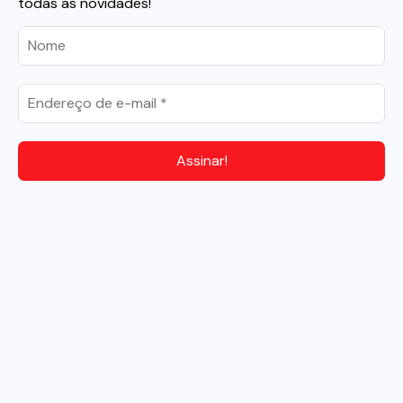
todas as novidades!