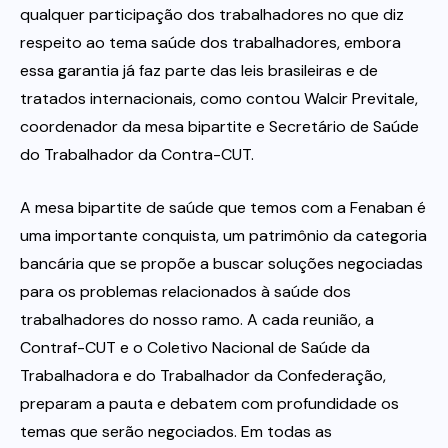
qualquer participação dos trabalhadores no que diz
respeito ao tema saúde dos trabalhadores, embora
essa garantia já faz parte das leis brasileiras e de
tratados internacionais, como contou Walcir Previtale,
coordenador da mesa bipartite e Secretário de Saúde
do Trabalhador da Contra-CUT.
A mesa bipartite de saúde que temos com a Fenaban é
uma importante conquista, um patrimônio da categoria
bancária que se propõe a buscar soluções negociadas
para os problemas relacionados à saúde dos
trabalhadores do nosso ramo. A cada reunião, a
Contraf-CUT e o Coletivo Nacional de Saúde da
Trabalhadora e do Trabalhador da Confederação,
preparam a pauta e debatem com profundidade os
temas que serão negociados. Em todas as