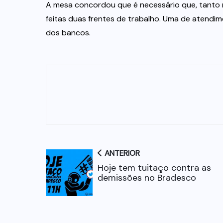
A mesa concordou que é necessário que, tanto
feitas duas frentes de trabalho. Uma de atendim
dos bancos.
ANTERIOR
Hoje tem tuitaço contra as
demissões no Bradesco