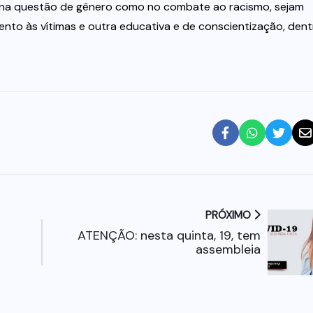
 na questão de gênero como no combate ao racismo, sejam
ento às vítimas e outra educativa e de conscientização, dent
PRÓXIMO
ATENÇÃO: nesta quinta, 19, tem
assembleia