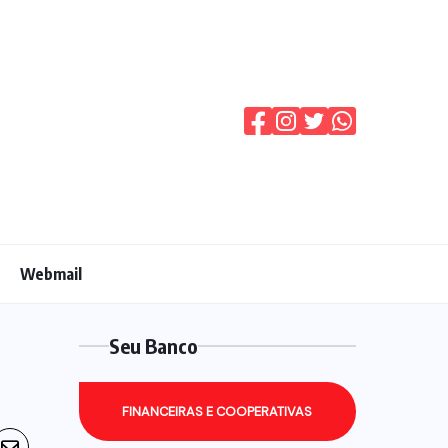
Webmail
Seu Banco
FINANCEIRAS E COOPERATIVAS