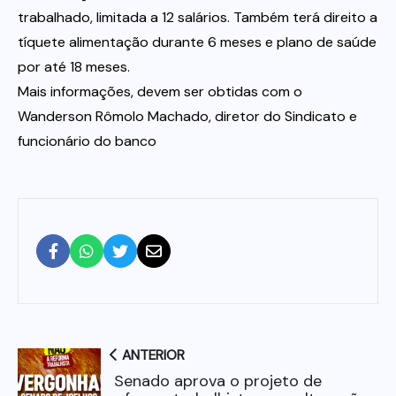
trabalhado, limitada a 12 salários. Também terá direito a
tíquete alimentação durante 6 meses e plano de saúde
por até 18 meses.
Mais informações, devem ser obtidas com o
Wanderson Rômolo Machado, diretor do Sindicato e
funcionário do banco
ANTERIOR
Senado aprova o projeto de