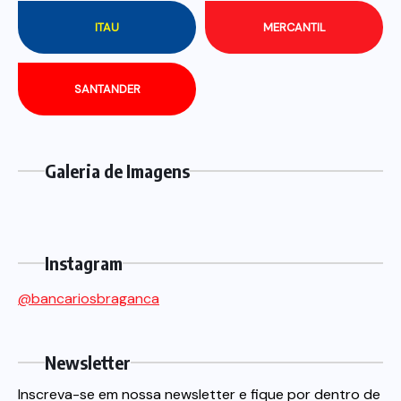
ITAU
MERCANTIL
SANTANDER
Galeria de Imagens
Instagram
@bancariosbraganca
Newsletter
Inscreva-se em nossa newsletter e fique por dentro de