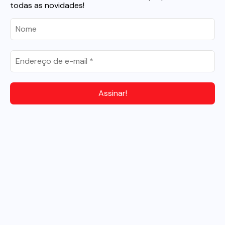
todas as novidades!