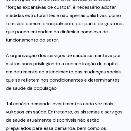
“forças expansivas de custos”, é necessário adotar
medidas estruturantes e não apenas paliativas, como
tem sido comum principalmente por parte de gestores
que pouco entendem da dinâmica complexa de
funcionamento do setor.
A organização dos serviços de saúde se manteve por
muitos anos privilegiando a concentração de capital
em detrimento ao atendimento das mudanças sociais,
que se refletem nos condicionantes e determinantes
de saúde da população.
Tal cenário demanda investimentos cada vez mais
vultosos em saúde. Entretanto, os sistemas e serviços
de saúde atualmente disponíveis não estão
preparados para essa demanda, bem como os