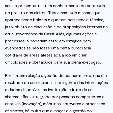
seus representantes tem conhecimento do conteúdo
do projeto dos eleitos. Tudo, mas tudo mesmo, que
aparece neste boletim e que tem pertinência técnica,
já foi objeto de discussão e de proposições internas na
atual governança da Cassi. Aliás, algumas ações e
processos já poderiam estar em estágios bem
avançados se não fosse uma certa burocracia
cotidiana de áreas afetas ao Banco em criar
dificuldades e obstáculos para sua plena execução.
Por fim, em relação a gestão do conhecimento, que é o
resultado do uso racional e inteligente das informações
e dados disponíveis na instituição e fruto de um
sistema eficaz integrado por pessoas competentes e
criativas (inovação), máquinas, softwares e processos
eficientes, há muito que avançar e a gestão do