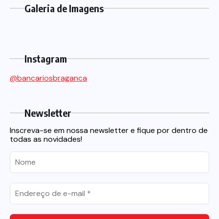
Galeria de Imagens
Instagram
@bancariosbraganca
Newsletter
Inscreva-se em nossa newsletter e fique por dentro de
todas as novidades!