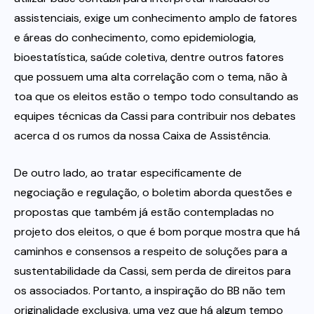
assistenciais, exige um conhecimento amplo de fatores
e áreas do conhecimento, como epidemiologia,
bioestatística, saúde coletiva, dentre outros fatores
que possuem uma alta correlação com o tema, não à
toa que os eleitos estão o tempo todo consultando as
equipes técnicas da Cassi para contribuir nos debates
acerca d os rumos da nossa Caixa de Assistência.
De outro lado, ao tratar especificamente de
negociação e regulação, o boletim aborda questões e
propostas que também já estão contempladas no
projeto dos eleitos, o que é bom porque mostra que há
caminhos e consensos a respeito de soluções para a
sustentabilidade da Cassi, sem perda de direitos para
os associados. Portanto, a inspiração do BB não tem
originalidade exclusiva, uma vez que há algum tempo