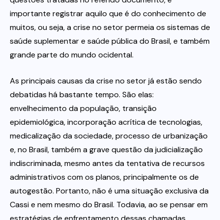
importante registrar aquilo que é do conhecimento de
muitos, ou seja, a crise no setor permeia os sistemas de
saúde suplementar e saúde pública do Brasil, e também
grande parte do mundo ocidental.
As principais causas da crise no setor já estão sendo
debatidas há bastante tempo. São elas:
envelhecimento da população, transição
epidemiológica, incorporação acrítica de tecnologias,
medicalização da sociedade, processo de urbanização
e, no Brasil, também a grave questão da judicialização
indiscriminada, mesmo antes da tentativa de recursos
administrativos com os planos, principalmente os de
autogestão. Portanto, não é uma situação exclusiva da
Cassi e nem mesmo do Brasil. Todavia, ao se pensar em
estratégias de enfrentamento dessas chamadas