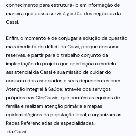
conhecimento para estruturá-lo em informação de
maneira que possa servir à gestão dos negócios da
Cassi.
Enfim, o momento é de conjugar a solução da questão
mais imediata do déficit da Cassi, porque consome
reservas, e partir para o trabalho conjunto da
implantação do projeto que aperfeiçoa o modelo
assistencial da Cassi e sua missão de cuidar do
conjunto dos associados e seus dependentes com
Atenção Integral à Saúde, através dos serviços
próprios nas CliniCassis, que contêm as equipes de
família e realizam atenção primária e mapas
epidemiológicos da população local, e organizam as
Redes Referenciadas de especialidades.
da Cassi