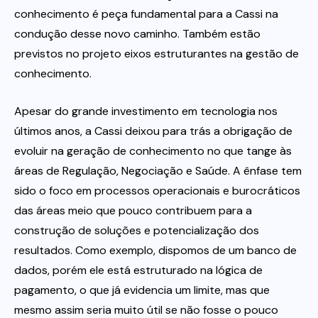
conhecimento é peça fundamental para a Cassi na
condução desse novo caminho. Também estão
previstos no projeto eixos estruturantes na gestão de
conhecimento.
Apesar do grande investimento em tecnologia nos
últimos anos, a Cassi deixou para trás a obrigação de
evoluir na geração de conhecimento no que tange às
áreas de Regulação, Negociação e Saúde. A ênfase tem
sido o foco em processos operacionais e burocráticos
das áreas meio que pouco contribuem para a
construção de soluções e potencialização dos
resultados. Como exemplo, dispomos de um banco de
dados, porém ele está estruturado na lógica de
pagamento, o que já evidencia um limite, mas que
mesmo assim seria muito útil se não fosse o pouco