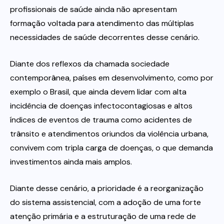
profissionais de saúde ainda não apresentam
formação voltada para atendimento das múltiplas
necessidades de saúde decorrentes desse cenário.
Diante dos reflexos da chamada sociedade
contemporânea, países em desenvolvimento, como por
exemplo o Brasil, que ainda devem lidar com alta
incidência de doenças infectocontagiosas e altos
índices de eventos de trauma como acidentes de
trânsito e atendimentos oriundos da violência urbana,
convivem com tripla carga de doenças, o que demanda
investimentos ainda mais amplos.
Diante desse cenário, a prioridade é a reorganização
do sistema assistencial, com a adoção de uma forte
atenção primária e a estruturação de uma rede de