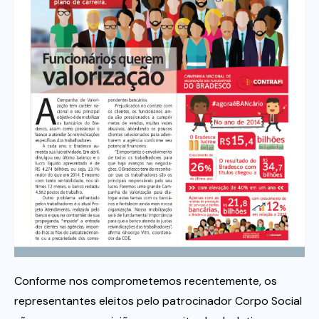
Itau
Financeiras e Cooperativas
Conforme nos comprometemos recentemente, os
representantes eleitos pelo patrocinador Corpo Social