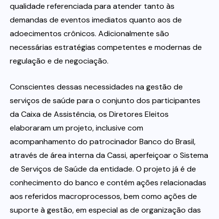
qualidade referenciada para atender tanto às
demandas de eventos imediatos quanto aos de
adoecimentos crônicos. Adicionalmente são
necessárias estratégias competentes e modernas de
regulação e de negociação.
Conscientes dessas necessidades na gestão de
serviços de saúde para o conjunto dos participantes
da Caixa de Assistência, os Diretores Eleitos
elaboraram um projeto, inclusive com
acompanhamento do patrocinador Banco do Brasil,
através de área interna da Cassi, aperfeiçoar o Sistema
de Serviços de Saúde da entidade. O projeto já é de
conhecimento do banco e contém ações relacionadas
aos referidos macroprocessos, bem como ações de
suporte à gestão, em especial as de organização das