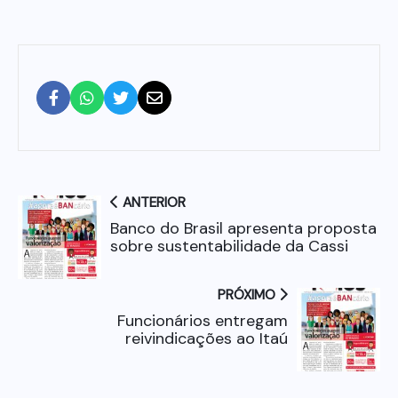
ANTERIOR
Banco do Brasil apresenta proposta
sobre sustentabilidade da Cassi
PRÓXIMO
Funcionários entregam
reivindicações ao Itaú