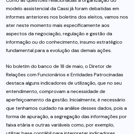
Como as questões relacionadas a organização do
modelo assistencial da Cassi já foram debatidas em
informes anteriores nos boletins dos eleitos, vamos nos
ater neste momento mais especificamente aos
aspectos da negociação, regulação e gestão da
informação ou do conhecimento, insumo estratégico
fundamental para a evolução das demais ações.
No boletim do banco de 18 de maio, o Diretor de
Relações com Funcionários e Entidades Patrocinadas
destaca alguns indicadores de utilização, que no seu
entendimento, comprovam a necessidade de
aperfeiçoamento da gestão. Inicialmente, é necessário
que tenhamos cuidado na análise desses dados, pois a
forma de apuração, a segregação das informações por
faixa etária e outras variáveis como, por exemplo,
utilizar base contábil para interpretar indicadores