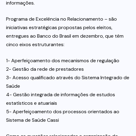
informações.
Programa de Excelência no Relacionamento – são
iniciativas estratégicas propostas pelos eleitos,
entregues ao Banco do Brasil em dezembro, que têm
cinco eixos estruturantes:
1- Aperfeiçoamento dos mecanismos de regulação
2- Gestão da rede de prestadores
3- Acesso qualificado através do Sistema Integrado de
Saúde
4- Gestão integrada de informações de estudos
estatísticos e atuariais
5- Aperfeiçoamento dos processos orientados ao
Sistema de Saúde Cassi