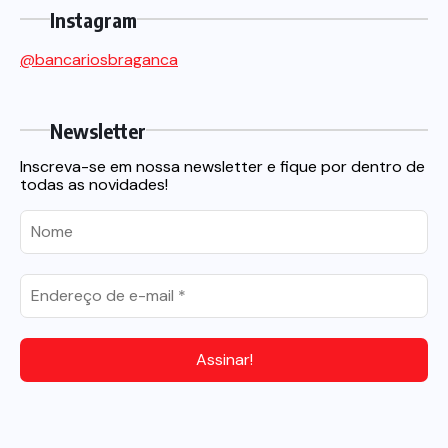
Instagram
@bancariosbraganca
Newsletter
Inscreva-se em nossa newsletter e fique por dentro de
todas as novidades!