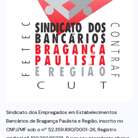
Itau
Financeiras e Cooperativas
Sindicato dos Empregados em Estabelecimentos
Bancários de Bragança Paulista e Região, inscrito no
CNPJ/MF sob o nº 52.359.890/0001-26, Registro