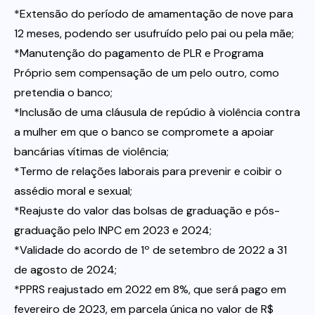
*Extensão do período de amamentação de nove para
12 meses, podendo ser usufruído pelo pai ou pela mãe;
*Manutenção do pagamento de PLR e Programa
Próprio sem compensação de um pelo outro, como
pretendia o banco;
*Inclusão de uma cláusula de repúdio à violência contra
a mulher em que o banco se compromete a apoiar
bancárias vítimas de violência;
*Termo de relações laborais para prevenir e coibir o
assédio moral e sexual;
*Reajuste do valor das bolsas de graduação e pós-
graduação pelo INPC em 2023 e 2024;
*Validade do acordo de 1º de setembro de 2022 a 31
de agosto de 2024;
*PPRS reajustado em 2022 em 8%, que será pago em
fevereiro de 2023, em parcela única no valor de R$