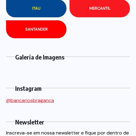
ITAU
MERCANTIL
SANTANDER
Galeria de Imagens
Instagram
@bancariosbraganca
Newsletter
Inscreva-se em nossa newsletter e fique por dentro de