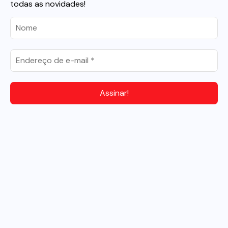
todas as novidades!