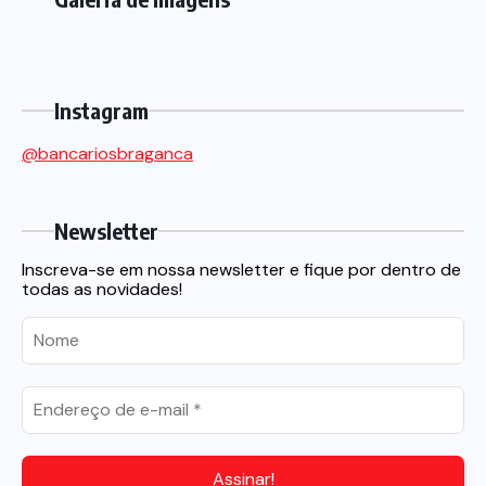
Instagram
@bancariosbraganca
Newsletter
Inscreva-se em nossa newsletter e fique por dentro de
todas as novidades!