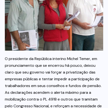
Itau
Financeiras e Cooperativas
O presidente da República interino Michel Temer, em
pronunciamento que se encerrou há pouco, deixou
claro que seu governo vai forçar a privatização das
empresas públicas e tentar impedir a participação de
trabalhadores em seus conselhos e fundos de pensão.
As declarações acendem o alerta máximo para a
mobilização contra o PL 4918 e outros que tramitam
pelo Congresso Nacional, e reforçam a necessidade de