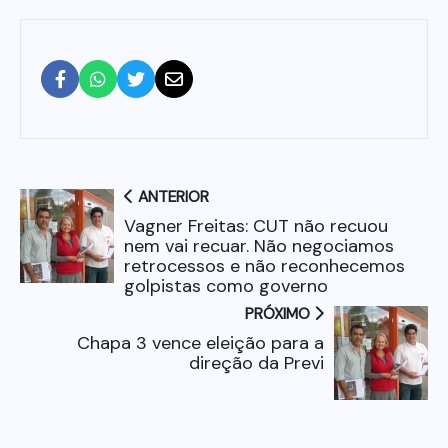
ANTERIOR
Vagner Freitas: CUT não recuou
nem vai recuar. Não negociamos
retrocessos e não reconhecemos
golpistas como governo
PRÓXIMO
Chapa 3 vence eleição para a
direção da Previ