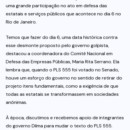
uma grande participação no ato em defesa das
estatais e serviços públicos que acontece no dia 6 no
Rio de Janeiro.
Temos que fazer do dia 6, uma data histórica contra
esse desmonte proposto pelo governo golpista,
destacou a coordenadora do Comitê Nacional em
Defesa das Empresas Públicas, Maria Rita Serrano. Ela
lembra que, quando o PLS 555 foi votado no Senado,
houve um esforço do governo no sentido de retirar do
projeto itens fundamentais, como a exigência de que
todas as estatais se transformassem em sociedades
anônimas.
À época, discutimos e recebemos apoio de integrantes
do governo Dilma para mudar o texto do PLS 555.