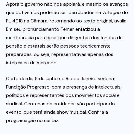
Agora o governo não nos apoiará, e mesmo os avanços
que obtivemos poderão ser derrubados na votação do
PL 4918 na Câmara, retornando ao texto original, avalia.
Em seu pronunciamento Temer enfatizou a
meritocracia para dizer que dirigentes dos fundos de
pensão e estatais serão pessoas tecnicamente
preparadas; ou seja, representativas apenas dos
interesses de mercado.
O ato do dia 6 de junho no Rio de Janeiro será na
Fundição Progresso, com a presença de intelectuais,
políticos e representantes dos movimentos social e
sindical. Centenas de entidades vão participar do
evento, que terá ainda show musical. Confira a
programação no cartaz.