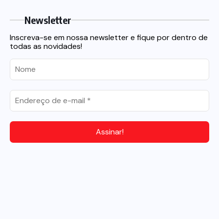
Newsletter
Inscreva-se em nossa newsletter e fique por dentro de
todas as novidades!