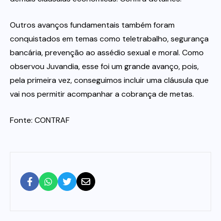
Outros avanços fundamentais também foram
conquistados em temas como teletrabalho, segurança
bancária, prevenção ao assédio sexual e moral. Como
observou Juvandia, esse foi um grande avanço, pois,
pela primeira vez, conseguimos incluir uma cláusula que
vai nos permitir acompanhar a cobrança de metas.
Fonte: CONTRAF