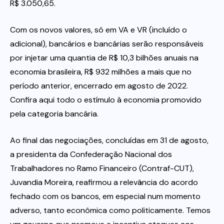
R$ 3.050,65.
Com os novos valores, só em VA e VR (incluído o
adicional), bancários e bancárias serão responsáveis
por injetar uma quantia de R$ 10,3 bilhões anuais na
economia brasileira, R$ 932 milhões a mais que no
período anterior, encerrado em agosto de 2022.
Confira aqui todo o estímulo à economia promovido
pela categoria bancária.
Ao final das negociações, concluídas em 31 de agosto,
a presidenta da Confederação Nacional dos
Trabalhadores no Ramo Financeiro (Contraf-CUT),
Juvandia Moreira, reafirmou a relevância do acordo
fechado com os bancos, em especial num momento
adverso, tanto econômica como politicamente. Temos