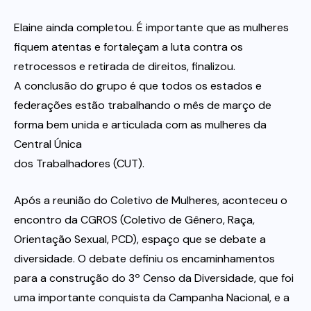
Elaine ainda completou. É importante que as mulheres
fiquem atentas e fortaleçam a luta contra os
retrocessos e retirada de direitos, finalizou.
A conclusão do grupo é que todos os estados e
federações estão trabalhando o mês de março de
forma bem unida e articulada com as mulheres da
Central Única
dos Trabalhadores (CUT).
Após a reunião do Coletivo de Mulheres, aconteceu o
encontro da CGROS (Coletivo de Gênero, Raça,
Orientação Sexual, PCD), espaço que se debate a
diversidade. O debate definiu os encaminhamentos
para a construção do 3º Censo da Diversidade, que foi
uma importante conquista da Campanha Nacional, e a