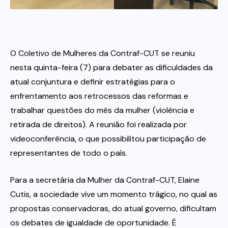
Itau
O Coletivo de Mulheres da Contraf-CUT se reuniu
Financeiras e Cooperativas
nesta quinta-feira (7) para debater as dificuldades da
atual conjuntura e definir estratégias para o
enfrentamento aos retrocessos das reformas e
trabalhar questões do mês da mulher (violência e
retirada de direitos). A reunião foi realizada por
videoconferência, o que possibilitou participação de
representantes de todo o país.
Para a secretária da Mulher da Contraf-CUT, Elaine
Cutis, a sociedade vive um momento trágico, no qual as
propostas conservadoras, do atual governo, dificultam
os debates de igualdade de oportunidade. É