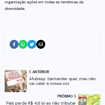
organização ações em todas as temáticas da
diversidade.
ANTERIOR
Afubesp: Santander quer, mas não
vai calar a nossa voz
PRÓXIMO
País perde R$ 4,6 bi ao não tributar