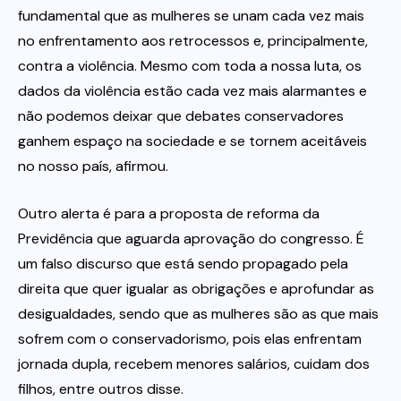
fundamental que as mulheres se unam cada vez mais
no enfrentamento aos retrocessos e, principalmente,
contra a violência. Mesmo com toda a nossa luta, os
dados da violência estão cada vez mais alarmantes e
não podemos deixar que debates conservadores
ganhem espaço na sociedade e se tornem aceitáveis
no nosso país, afirmou.
Outro alerta é para a proposta de reforma da
Previdência que aguarda aprovação do congresso. É
um falso discurso que está sendo propagado pela
direita que quer igualar as obrigações e aprofundar as
desigualdades, sendo que as mulheres são as que mais
sofrem com o conservadorismo, pois elas enfrentam
jornada dupla, recebem menores salários, cuidam dos
filhos, entre outros disse.