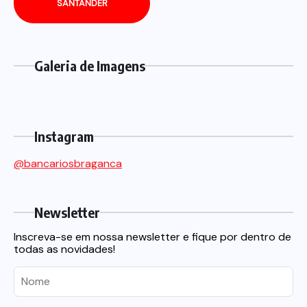
SANTANDER
Galeria de Imagens
Instagram
@bancariosbraganca
Newsletter
Inscreva-se em nossa newsletter e fique por dentro de
todas as novidades!