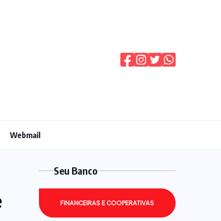
Webmail
Seu Banco
e
FINANCEIRAS E COOPERATIVAS