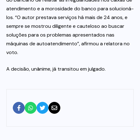
atendimento e a morosidade do banco para solucioná-
los. “O autor prestava serviços há mais de 24 anos, e
sempre se mostrou diligente e cauteloso ao buscar
soluções para os problemas apresentados nas
máquinas de autoatendimento”, afirmou a relatora no
voto.
A decisão, unânime, já transitou em julgado.