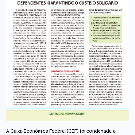
Itau
Financeiras e Cooperativas
A Caixa Econômica Federal (CEF) foi condenada a