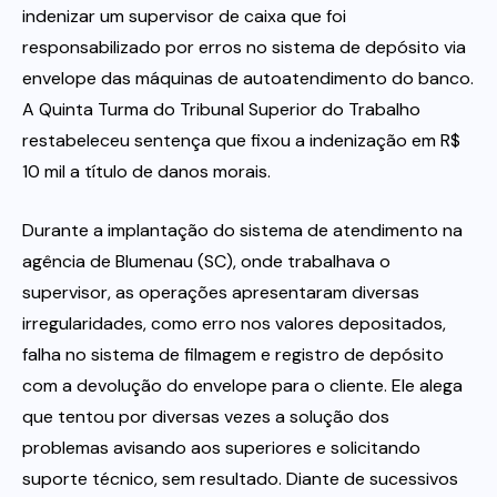
indenizar um supervisor de caixa que foi
responsabilizado por erros no sistema de depósito via
envelope das máquinas de autoatendimento do banco.
A Quinta Turma do Tribunal Superior do Trabalho
restabeleceu sentença que fixou a indenização em R$
10 mil a título de danos morais.
Durante a implantação do sistema de atendimento na
agência de Blumenau (SC), onde trabalhava o
supervisor, as operações apresentaram diversas
irregularidades, como erro nos valores depositados,
falha no sistema de filmagem e registro de depósito
com a devolução do envelope para o cliente. Ele alega
que tentou por diversas vezes a solução dos
problemas avisando aos superiores e solicitando
suporte técnico, sem resultado. Diante de sucessivos