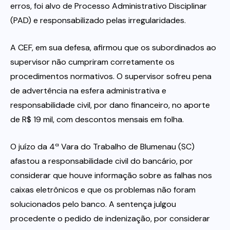
erros, foi alvo de Processo Administrativo Disciplinar
(PAD) e responsabilizado pelas irregularidades.
A CEF, em sua defesa, afirmou que os subordinados ao
supervisor não cumpriram corretamente os
procedimentos normativos. O supervisor sofreu pena
de advertência na esfera administrativa e
responsabilidade civil, por dano financeiro, no aporte
de R$ 19 mil, com descontos mensais em folha.
O juízo da 4ª Vara do Trabalho de Blumenau (SC)
afastou a responsabilidade civil do bancário, por
considerar que houve informação sobre as falhas nos
caixas eletrônicos e que os problemas não foram
solucionados pelo banco. A sentença julgou
procedente o pedido de indenização, por considerar