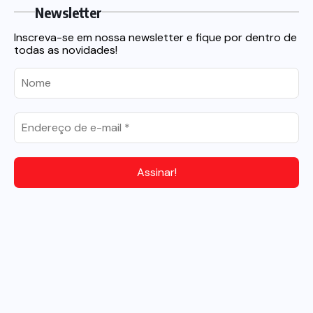
Newsletter
Inscreva-se em nossa newsletter e fique por dentro de
todas as novidades!