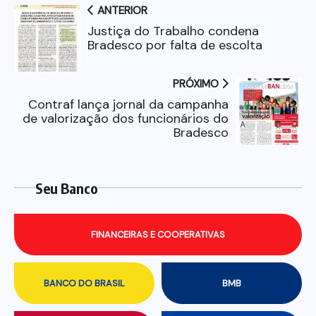
ANTERIOR
Justiça do Trabalho condena
Bradesco por falta de escolta
PRÓXIMO
Contraf lança jornal da campanha
de valorização dos funcionários do
Bradesco
Seu Banco
FINANCEIRAS E COOPERATIVAS
BANCO DO BRASIL
BMB