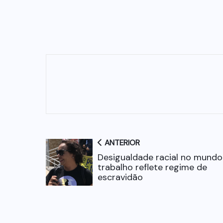
ANTERIOR
Desigualdade racial no mundo
trabalho reflete regime de
escravidão