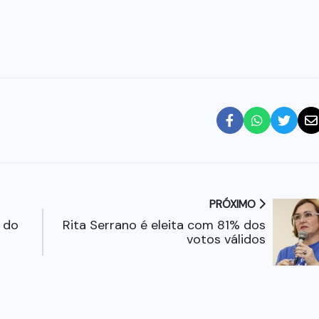
PRÓXIMO
 do
Rita Serrano é eleita com 81% dos
votos válidos