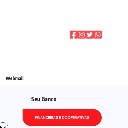
Webmail
Seu Banco
FINANCEIRAS E COOPERATIVAS