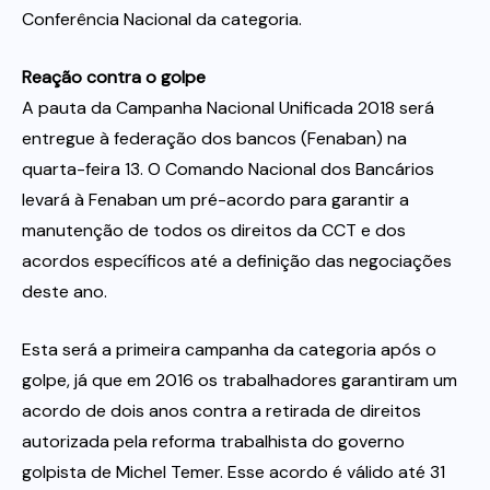
Conferência Nacional da categoria.
Reação contra o golpe
A pauta da Campanha Nacional Unificada 2018 será
entregue à federação dos bancos (Fenaban) na
quarta-feira 13. O Comando Nacional dos Bancários
levará à Fenaban um pré-acordo para garantir a
manutenção de todos os direitos da CCT e dos
acordos específicos até a definição das negociações
deste ano.
Esta será a primeira campanha da categoria após o
golpe, já que em 2016 os trabalhadores garantiram um
acordo de dois anos contra a retirada de direitos
autorizada pela reforma trabalhista do governo
golpista de Michel Temer. Esse acordo é válido até 31