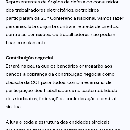
Representantes de órgãos de defesa do consumidor,
dos trabalhadores eletricitários, petroleiros
participaram da 20ª Conferência Nacional. Vamos fazer
parcerias, luta conjunta contra a retirada de direitos,
contra as demissões. Os trabalhadores não podem
ficar no isolamento.
Contribuição negocial
Estará na pauta que os bancários entregarão aos
bancos a cobrança da contribuição negocial como
cláusula da CCT para todos, como mecanismo de
participação dos trabalhadores na sustentabilidade
dos sindicatos, federações, confederação e central
sindical.
A luta e toda a estrutura das entidades sindicais