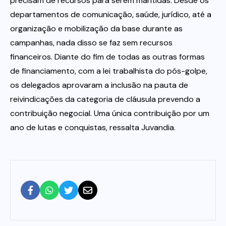
precisam de recursos para serem mantidas. Desde os
departamentos de comunicação, saúde, jurídico, até a
organização e mobilização da base durante as
campanhas, nada disso se faz sem recursos
financeiros. Diante do fim de todas as outras formas
de financiamento, com a lei trabalhista do pós-golpe,
os delegados aprovaram a inclusão na pauta de
reivindicações da categoria de cláusula prevendo a
contribuição negocial. Uma única contribuição por um
ano de lutas e conquistas, ressalta Juvandia.