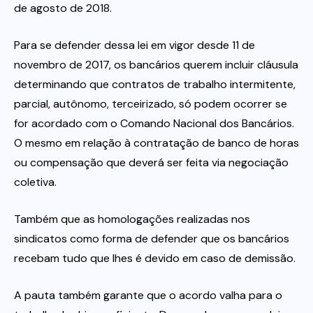
de agosto de 2018.
Para se defender dessa lei em vigor desde 11 de
novembro de 2017, os bancários querem incluir cláusula
determinando que contratos de trabalho intermitente,
parcial, autônomo, terceirizado, só podem ocorrer se
for acordado com o Comando Nacional dos Bancários.
O mesmo em relação à contratação de banco de horas
ou compensação que deverá ser feita via negociação
coletiva.
Também que as homologações realizadas nos
sindicatos como forma de defender que os bancários
recebam tudo que lhes é devido em caso de demissão.
A pauta também garante que o acordo valha para o