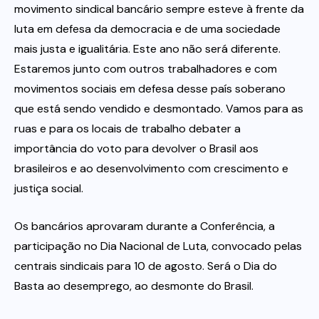
movimento sindical bancário sempre esteve à frente da
luta em defesa da democracia e de uma sociedade
mais justa e igualitária. Este ano não será diferente.
Estaremos junto com outros trabalhadores e com
movimentos sociais em defesa desse país soberano
que está sendo vendido e desmontado. Vamos para as
ruas e para os locais de trabalho debater a
importância do voto para devolver o Brasil aos
brasileiros e ao desenvolvimento com crescimento e
justiça social.
Os bancários aprovaram durante a Conferência, a
participação no Dia Nacional de Luta, convocado pelas
centrais sindicais para 10 de agosto. Será o Dia do
Basta ao desemprego, ao desmonte do Brasil.