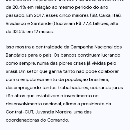
de 20,4% em relação ao mesmo período do ano
passado. Em 2017, esses cinco maiores (BB, Caixa, Itaú,
Bradesco e Santander) lucraram R$ 77,4 bilhões, alta
de 33,5% em 12 meses.
Isso mostra a centralidade da Campanha Nacional dos
Bancários para o país. Os bancos continuam lucrando
como sempre, numa das piores crises já vividas pelo
Brasil. Um setor que ganha tanto não pode colaborar
com o empobrecimento da população brasileira,
desempregando tantos trabalhadores, cobrando juros
tão altos que inviabilizam o investimento no
desenvolvimento nacional, afirma a presidenta da
Contraf-CUT, Juvandia Moreira, uma das
coordenadoras do Comando.