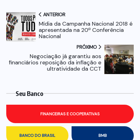
ANTERIOR
Mídia da Campanha Nacional 2018 é
apresentada na 20ª Conferência
Nacional
PRÓXIMO
Negociação já garantiu aos
financiários reposição da inflação e
ultratividade da CCT
Seu Banco
FINANCEIRAS E COOPERATIVAS
BANCO DO BRASIL
BMB