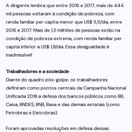
A dirigente lembra que entre 2016 e 2017, mais de 444
mil pessoas voltaram à condição de pobreza, com
renda familiar per capita menor que US$ 5,5/dia, entre
2016 e 2017. Mais de 1,5 milhões de pessoas estão na
condição de pobreza extrema, com renda familiar per
capita inferior a US$ 1,9/dia. Essa desigualdade é
inadmissível!
Trabalhadores e a sociedade
Diante do quadro pós-golpe, os trabalhadores
definiram como pontos centrais da Campanha Nacional
Unificada 2018 a defesa dos bancos públicos como BB,
Caixa, BNDES, BNB, Basa e das demais estatais (como
Petrobras e Eletrobras).
Foram aprovadas resoluções em defesa dessas