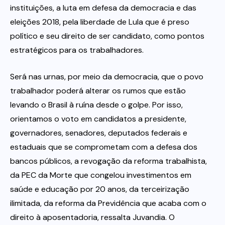
instituições, a luta em defesa da democracia e das
eleições 2018, pela liberdade de Lula que é preso
político e seu direito de ser candidato, como pontos
estratégicos para os trabalhadores.
Será nas urnas, por meio da democracia, que o povo
trabalhador poderá alterar os rumos que estão
levando o Brasil à ruína desde o golpe. Por isso,
orientamos o voto em candidatos a presidente,
governadores, senadores, deputados federais e
estaduais que se comprometam com a defesa dos
bancos públicos, a revogação da reforma trabalhista,
da PEC da Morte que congelou investimentos em
saúde e educação por 20 anos, da terceirização
ilimitada, da reforma da Previdência que acaba com o
direito à aposentadoria, ressalta Juvandia. O