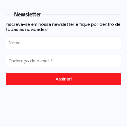
Newsletter
Inscreva-se em nossa newsletter e fique por dentro de
todas as novidades!