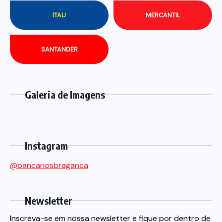
ITAU
MERCANTIL
SANTANDER
Galeria de Imagens
Instagram
@bancariosbraganca
Newsletter
Inscreva-se em nossa newsletter e fique por dentro de