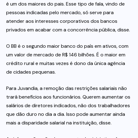
é um dos maiores do pais. Esse tipo de fala, vindo de
pessoas indicadas pelo mercado, só serve para
atender aos interesses corporativos dos bancos
privados em acabar com a concorrência pública, disse.
O BB é o segundo maior banco do país em ativos, com
um valor de mercado de R$ 146 bilhões. É o maior em
crédito rural e muitas vezes é dono da única agência
de cidades pequenas.
Para Juvandia, a remoção das restrições salariais não
trará benefícios aos funcionários. Querem aumentar os
salários de diretores indicados, não dos trabalhadores
que dão duro no dia a dia. Isso pode aumentar ainda
mais a disparidade salarial na instituição, disse.