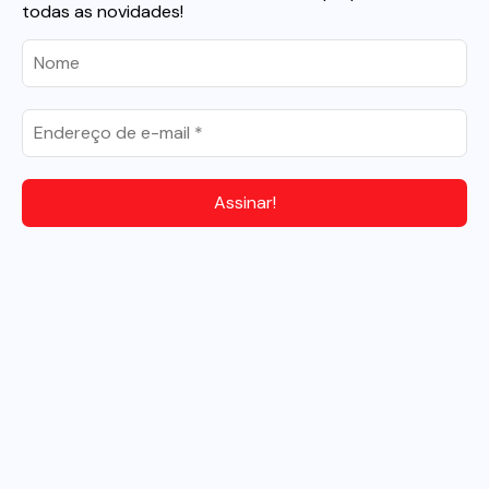
todas as novidades!