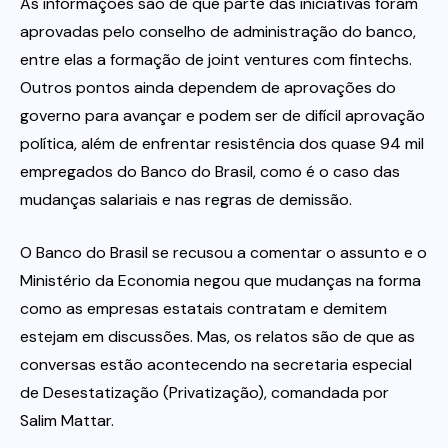
As informações são de que parte das iniciativas foram
aprovadas pelo conselho de administração do banco,
entre elas a formação de joint ventures com fintechs.
Outros pontos ainda dependem de aprovações do
governo para avançar e podem ser de difícil aprovação
política, além de enfrentar resistência dos quase 94 mil
empregados do Banco do Brasil, como é o caso das
mudanças salariais e nas regras de demissão.
O Banco do Brasil se recusou a comentar o assunto e o
Ministério da Economia negou que mudanças na forma
como as empresas estatais contratam e demitem
estejam em discussões. Mas, os relatos são de que as
conversas estão acontecendo na secretaria especial
de Desestatização (Privatização), comandada por
Salim Mattar.