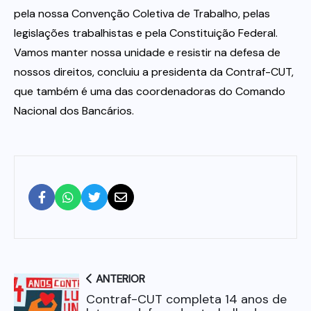
pela nossa Convenção Coletiva de Trabalho, pelas
legislações trabalhistas e pela Constituição Federal.
Vamos manter nossa unidade e resistir na defesa de
nossos direitos, concluiu a presidenta da Contraf-CUT,
que também é uma das coordenadoras do Comando
Nacional dos Bancários.
ANTERIOR
Contraf-CUT completa 14 anos de