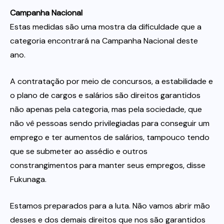
Campanha Nacional
Estas medidas são uma mostra da dificuldade que a
categoria encontrará na Campanha Nacional deste
ano.
A contratação por meio de concursos, a estabilidade e
o plano de cargos e salários são direitos garantidos
não apenas pela categoria, mas pela sociedade, que
não vê pessoas sendo privilegiadas para conseguir um
emprego e ter aumentos de salários, tampouco tendo
que se submeter ao assédio e outros
constrangimentos para manter seus empregos, disse
Fukunaga.
Estamos preparados para a luta. Não vamos abrir mão
desses e dos demais direitos que nos são garantidos