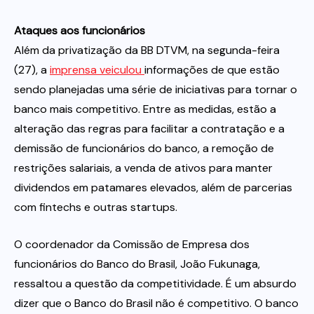
Ataques aos funcionários
Além da privatização da BB DTVM, na segunda-feira
(27), a
imprensa veiculou
informações de que estão
sendo planejadas uma série de iniciativas para tornar o
banco mais competitivo. Entre as medidas, estão a
alteração das regras para facilitar a contratação e a
demissão de funcionários do banco, a remoção de
restrições salariais, a venda de ativos para manter
dividendos em patamares elevados, além de parcerias
com fintechs e outras startups.
O coordenador da Comissão de Empresa dos
funcionários do Banco do Brasil, João Fukunaga,
ressaltou a questão da competitividade. É um absurdo
dizer que o Banco do Brasil não é competitivo. O banco