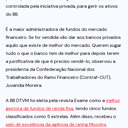
controlada pela iniciativa privada, para gerir os ativos
do BB.
É a maior administradora de fundos do mercado
financeiro. Se for vendida vão dar aos bancos privados
aquilo que existe de melhor do mercado. Querem sugar
tudo o que o banco tem de melhor para depois terem
a justificativa de que é preciso vendê-lo, observou a
presidenta da Confederação Nacional dos
Trabalhadores do Ramo Financeiro (Contraf-CUT),
Juvandia Moreira.
A BB DTVM foi eleita pela revista Exame como a
melhor
gestora de fundos de renda fixa
, tendo cinco fundos
classificados como 5 estrelas. Além disso, recebeu o
selo de excelência da agência de rating Moodys
.