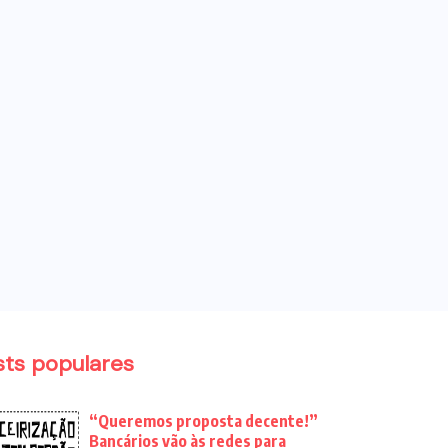
sts populares
“Queremos proposta decente!”
Bancários vão às redes para