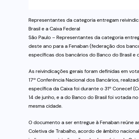
Representantes da categoria entregam reivindic
Brasil e a Caixa Federal
São Paulo – Representantes da categoria entrega
deste ano para a Fenaban (federação dos banc
específicas dos bancários do Banco do Brasil e 
As reivindicações gerais foram definidas em vot
17ª Conferência Nacional dos Bancários, realizad
específica da Caixa foi durante o 31º Conecef (
14 de junho, e a do Banco do Brasil foi votada 
mesma cidade.
O documento a ser entregue à Fenaban reúne a
Coletiva de Trabalho, acordo de âmbito nacional