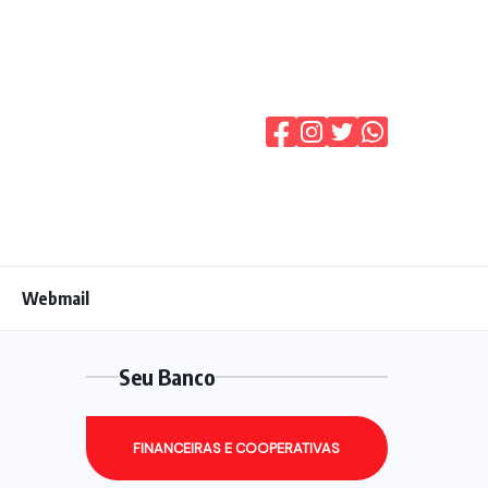
Webmail
Seu Banco
FINANCEIRAS E COOPERATIVAS