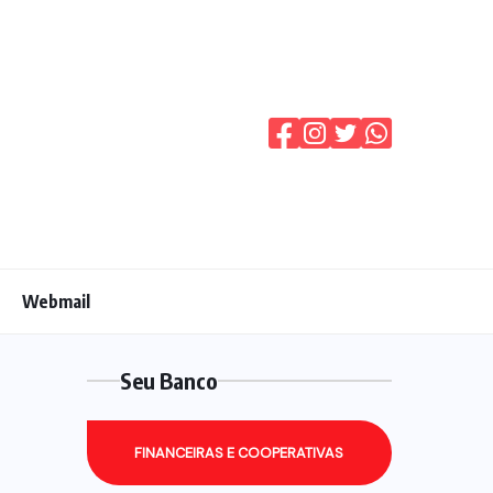
Webmail
Seu Banco
FINANCEIRAS E COOPERATIVAS