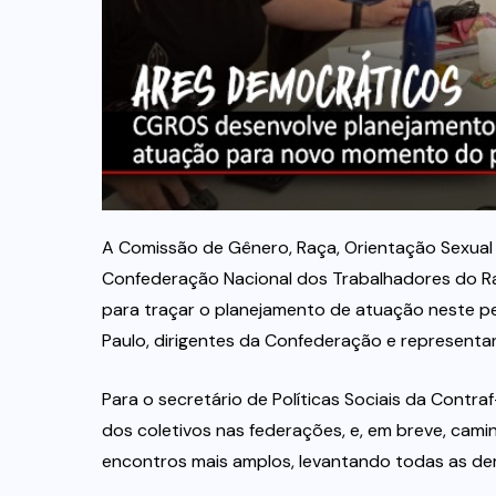
A Comissão de Gênero, Raça, Orientação Sexual
Confederação Nacional dos Trabalhadores do Ram
para traçar o planejamento de atuação neste pe
Paulo, dirigentes da Confederação e representant
Para o secretário de Políticas Sociais da Contraf
dos coletivos nas federações, e, em breve, ca
encontros mais amplos, levantando todas as d