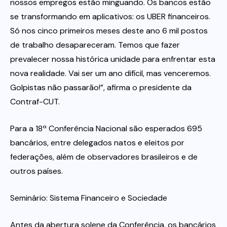
nossos empregos estão minguando. Os bancos estão
se transformando em aplicativos: os UBER financeiros.
Só nos cinco primeiros meses deste ano 6 mil postos
de trabalho desapareceram. Temos que fazer
prevalecer nossa histórica unidade para enfrentar esta
nova realidade. Vai ser um ano difícil, mas venceremos.
Golpistas não passarão!”, afirma o presidente da
Contraf-CUT.
Para a 18ª Conferência Nacional são esperados 695
bancários, entre delegados natos e eleitos por
federações, além de observadores brasileiros e de
outros países.
Seminário: Sistema Financeiro e Sociedade
Antes da abertura solene da Conferência, os bancários