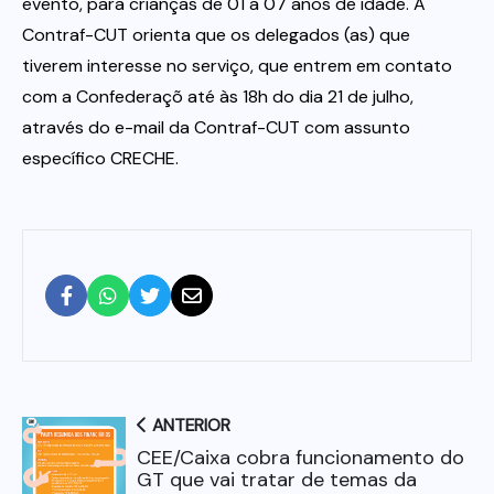
evento, para crianças de 01 a 07 anos de idade. A
Contraf-CUT orienta que os delegados (as) que
tiverem interesse no serviço, que entrem em contato
com a Confederaçõ até às 18h do dia 21 de julho,
através do e-mail da Contraf-CUT com assunto
específico CRECHE.
ANTERIOR
CEE/Caixa cobra funcionamento do
GT que vai tratar de temas da