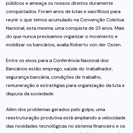
públicos e ameaça os nossos direitos duramente
conquistados. Foram anos de lutas e sacrifícios para
reunir o que temos acumulado na Convenção Coletiva
Nacional, esta mesma, uma conquista de 23 anos. Mais
do que nunca precisamos organizar o movimento e
mobilizar os bancários, avalia Roberto von der Osten.
Entre os eixos para a Conferência Nacional dos
Bancários estão emprego, saúde do trabalhador,
segurança bancária, condições de trabalho,
remuneração e estratégias para organização da luta e
disputa da sociedade.
Além dos problemas gerados pelo golpe, uma
reestruturação produtiva está ampliando a velocidade
das novidades tecnológicas no sistema financeiro e os