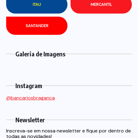
ITAU
MERCANTIL
SANTANDER
Galeria de Imagens
Instagram
@bancariosbraganca
Newsletter
Inscreva-se em nossa newsletter e fique por dentro de
todas as novidades!