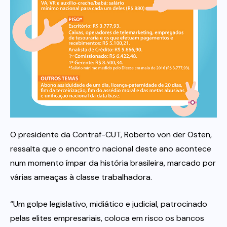
Itau
Financeiras e Cooperativas
O presidente da Contraf-CUT, Roberto von der Osten,
ressalta que o encontro nacional deste ano acontece
num momento ímpar da história brasileira, marcado por
várias ameaças à classe trabalhadora.
“Um golpe legislativo, midiático e judicial, patrocinado
pelas elites empresariais, coloca em risco os bancos