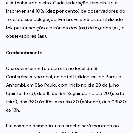
e lá tenha sido eleito. Cada federação tem direito a
inscrever até 10% (dez por cento) de observadores do
total de sua delegação. Em breve será disponibilizado
link para inscrição eletrônica dos (as) delegados (as) e
observadores (as).
Credenciamento
O credenciamento ocorrerá no local da 18ª
Conferência Nacional, no hotel Holiday Inn, no Parque
Anhembi, em São Paulo, com início no dia 28 de julho
(quinta-feira), das 15 às 19h. Seguindo no dia 29 (sexta-
feira), das 8:30 às 19h, e no dia 30 (sábado), das 08h30
às 13h.
Em caso de demanda, uma creche será montada no