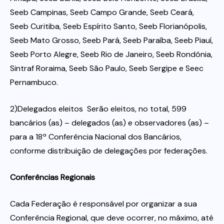
Seeb Campinas, Seeb Campo Grande, Seeb Ceará,
Seeb Curitiba, Seeb Espírito Santo, Seeb Florianópolis,
Seeb Mato Grosso, Seeb Pará, Seeb Paraíba, Seeb Piauí,
Seeb Porto Alegre, Seeb Rio de Janeiro, Seeb Rondônia,
Sintraf Roraima, Seeb São Paulo, Seeb Sergipe e Seec
Pernambuco.
2)Delegados eleitos  Serão eleitos, no total, 599
bancários (as) – delegados (as) e observadores (as) –
para a 18ª Conferência Nacional dos Bancários,
conforme distribuição de delegações por federações.
Conferências Regionais
Cada Federação é responsável por organizar a sua
Conferência Regional, que deve ocorrer, no máximo, até