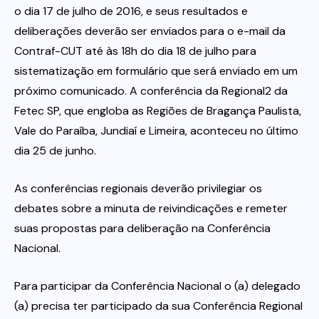
o dia 17 de julho de 2016, e seus resultados e
deliberações deverão ser enviados para o e-mail da
Contraf-CUT até às 18h do dia 18 de julho para
sistematização em formulário que será enviado em um
próximo comunicado. A conferência da Regional2 da
Fetec SP, que engloba as Regiões de Bragança Paulista,
Vale do Paraíba, Jundiaí e Limeira, aconteceu no último
dia 25 de junho.
As conferências regionais deverão privilegiar os
debates sobre a minuta de reivindicações e remeter
suas propostas para deliberação na Conferência
Nacional.
Para participar da Conferência Nacional o (a) delegado
(a) precisa ter participado da sua Conferência Regional