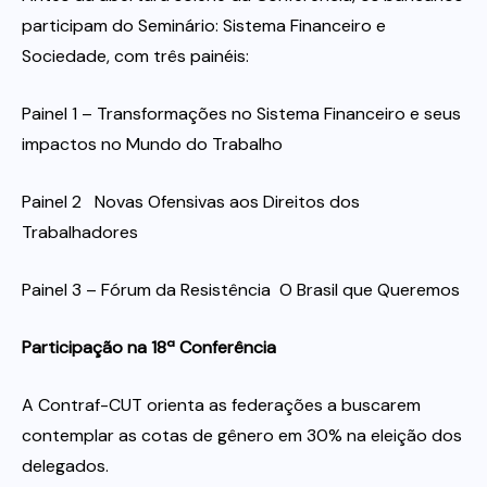
participam do Seminário: Sistema Financeiro e
Sociedade, com três painéis:
Painel 1 – Transformações no Sistema Financeiro e seus
impactos no Mundo do Trabalho
Painel 2   Novas Ofensivas aos Direitos dos
Trabalhadores
Painel 3 – Fórum da Resistência  O Brasil que Queremos
Participação na 18ª Conferência
A Contraf-CUT orienta as federações a buscarem
contemplar as cotas de gênero em 30% na eleição dos
delegados.