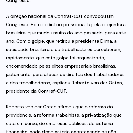
Congresso.
A direção nacional da Contraf-CUT convocou um
Congresso Extraordinário pressionada pela conjuntura
brasileira, que mudou muito do ano passado, para este
ano. Com o golpe, que retirou a presidenta Dilma, a
sociedade brasileira e os trabalhadores perceberam,
rapidamente, que este golpe foi orquestrado,
encomendado pelas elites empresariais brasileiras,
justamente, para atacar os direitos dos trabalhadores
e das trabalhadoras, explicou Roberto von der Osten,
presidente da Contraf-CUT.
Roberto von der Osten afirmou que a reforma da
previdência, a reforma trabalhista, a privatização que
está em curso, de empresas públicas, do sistema
financeiro, nada disso estaria acontecendo se não