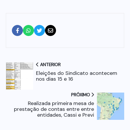
ANTERIOR
Eleições do Sindicato acontecem
nos dias 15 e 16
PRÓXIMO
Realizada primeira mesa de
prestação de contas entre entre
entidades, Cassi e Previ