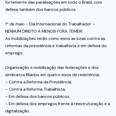
fortemente das paralisações em todo o Brasil, com
defesa também dos bancos públicos.
1º de maio – Dia Internacional do Trabalhador –
NENHUM DIREITO A MENOS! FORA TEMER!
As mobilizações terão como eixos as lutas contra as
reformas da previdência e trabalhista e em defesa do
emprego.
Organização e mobilização das federações e dos
sindicatos filiados em quatro eixos de resistência:
– Contra a Reforma da Previdência;
– Contra a Reforma Trabalhista;
– Em defesa dos bancos públicos;
– Em defesa dos empregos frente à reestruturação e a
digitalização.