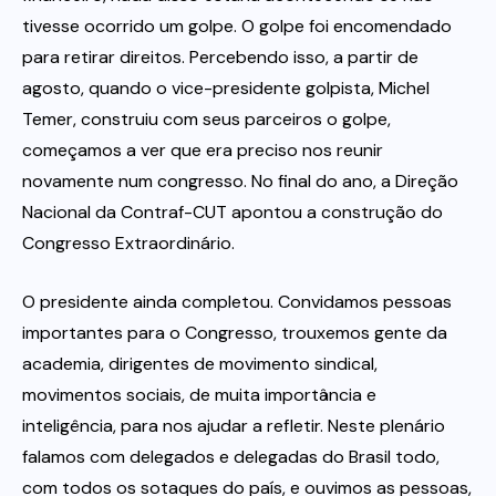
tivesse ocorrido um golpe. O golpe foi encomendado
para retirar direitos. Percebendo isso, a partir de
agosto, quando o vice-presidente golpista, Michel
Temer, construiu com seus parceiros o golpe,
começamos a ver que era preciso nos reunir
novamente num congresso. No final do ano, a Direção
Nacional da Contraf-CUT apontou a construção do
Congresso Extraordinário. 
O presidente ainda completou. Convidamos pessoas
importantes para o Congresso, trouxemos gente da
academia, dirigentes de movimento sindical,
movimentos sociais, de muita importância e
inteligência, para nos ajudar a refletir. Neste plenário
falamos com delegados e delegadas do Brasil todo,
com todos os sotaques do país, e ouvimos as pessoas,