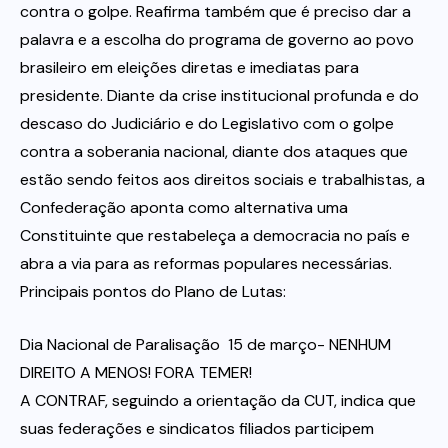
contra o golpe. Reafirma também que é preciso dar a
palavra e a escolha do programa de governo ao povo
brasileiro em eleições diretas e imediatas para
presidente. Diante da crise institucional profunda e do
descaso do Judiciário e do Legislativo com o golpe
contra a soberania nacional, diante dos ataques que
estão sendo feitos aos direitos sociais e trabalhistas, a
Confederação aponta como alternativa uma
Constituinte que restabeleça a democracia no país e
abra a via para as reformas populares necessárias.
Principais pontos do Plano de Lutas:
Dia Nacional de Paralisação  15 de março- NENHUM
DIREITO A MENOS! FORA TEMER!
A CONTRAF, seguindo a orientação da CUT, indica que
suas federações e sindicatos filiados participem