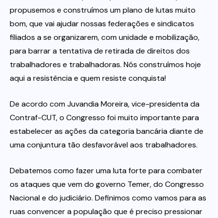
propusemos e construímos um plano de lutas muito
bom, que vai ajudar nossas federações e sindicatos
filiados a se organizarem, com unidade e mobilização,
para barrar a tentativa de retirada de direitos dos
trabalhadores e trabalhadoras. Nós construímos hoje
aqui a resistência e quem resiste conquista!
De acordo com Juvandia Moreira, vice-presidenta da
Contraf-CUT, o Congresso foi muito importante para
estabelecer as ações da categoria bancária diante de
uma conjuntura tão desfavorável aos trabalhadores.
Debatemos como fazer uma luta forte para combater
os ataques que vem do governo Temer, do Congresso
Nacional e do judiciário. Definimos como vamos para as
ruas convencer a população que é preciso pressionar