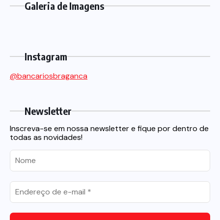
Galeria de Imagens
Instagram
@bancariosbraganca
Newsletter
Inscreva-se em nossa newsletter e fique por dentro de
todas as novidades!