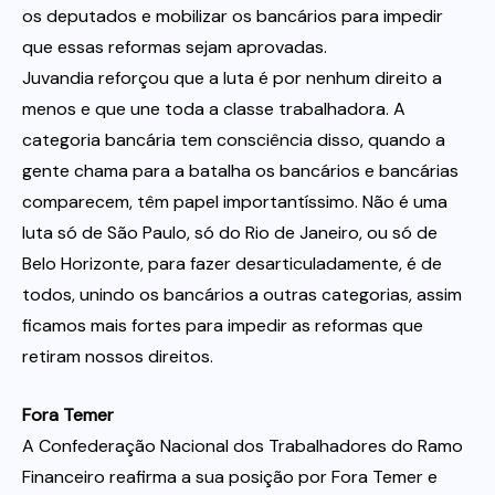
os deputados e mobilizar os bancários para impedir
que essas reformas sejam aprovadas.
Juvandia reforçou que a luta é por nenhum direito a
menos e que une toda a classe trabalhadora. A
categoria bancária tem consciência disso, quando a
gente chama para a batalha os bancários e bancárias
comparecem, têm papel importantíssimo. Não é uma
luta só de São Paulo, só do Rio de Janeiro, ou só de
Belo Horizonte, para fazer desarticuladamente, é de
todos, unindo os bancários a outras categorias, assim
ficamos mais fortes para impedir as reformas que
retiram nossos direitos.
Fora Temer
A Confederação Nacional dos Trabalhadores do Ramo
Financeiro reafirma a sua posição por Fora Temer e