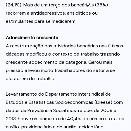
(24,1%). Mais de um terço dos bancári@s (35%)
recorrem a antidepressivos, ansiolíticos ou
estimulantes para se medicarem.
Adoecimento crescente
A reestruturação das atividades bancárias nas últimas
décadas modificou o contexto de trabalho trazendo
crescente adoecimento da categoria. Gerou mais
pressão e levou muito trabalhadores do setor a se
afastarem do trabalho.
Levantamento do Departamento Intersindical de
Estudos e Estatísticas Socioeconômicas (Dieese) com
dados da Previdência Social mostra que, de 2009 a
2013, houve um aumento de 40,4% do número total de
auxílio-previdenciário e de auxílio-acidentário