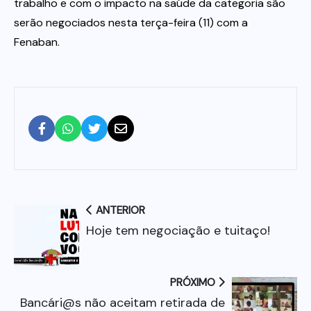
trabalho e com o impacto na saúde da categoria são
serão negociados nesta terça-feira (11) com a
Fenaban.
ANTERIOR
Hoje tem negociação e tuitaço!
PRÓXIMO
Bancári@s não aceitam retirada de