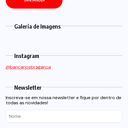
SANTANDER
Galeria de Imagens
Instagram
@bancariosbraganca
Newsletter
Inscreva-se em nossa newsletter e fique por dentro de
todas as novidades!