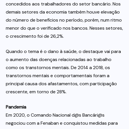
concedidos aos trabalhadores do setor bancário. Nos
demais setores da economia também houve elevação
do número de benefícios no período, porém, num ritmo
menor do que o verificado nos bancos. Nesses setores,
o crescimento foi de 26,2%.
Quando o tema é o dano à saúde, o destaque vai para
o aumento das doenças relacionadas ao trabalho
como os transtornos mentais. De 2014 a 2018, os
transtornos mentais e comportamentais foram a
principal causa dos afastamentos, com participação
crescente, em torno de 28%.
Pandemia
Em 2020, o Comando Nacional d@s Bancári@s
negociou com a Fenaban e conquistou medidas para