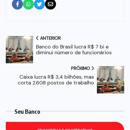
ANTERIOR
Banco do Brasil lucra R$ 7 bi e
diminui número de funcionários
PRÓXIMO
Caixa lucra R$ 3,4 bilhões, mas
corta 2.608 postos de trabalho
Seu Banco