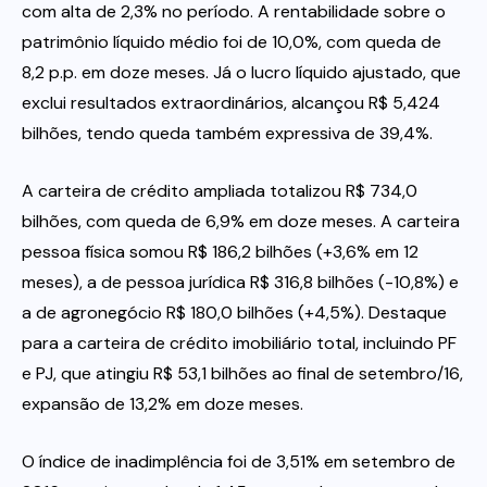
com alta de 2,3% no período. A rentabilidade sobre o
patrimônio líquido médio foi de 10,0%, com queda de
8,2 p.p. em doze meses. Já o lucro líquido ajustado, que
exclui resultados extraordinários, alcançou R$ 5,424
bilhões, tendo queda também expressiva de 39,4%.
A carteira de crédito ampliada totalizou R$ 734,0
bilhões, com queda de 6,9% em doze meses. A carteira
pessoa física somou R$ 186,2 bilhões (+3,6% em 12
meses), a de pessoa jurídica R$ 316,8 bilhões (-10,8%) e
a de agronegócio R$ 180,0 bilhões (+4,5%). Destaque
para a carteira de crédito imobiliário total, incluindo PF
e PJ, que atingiu R$ 53,1 bilhões ao final de setembro/16,
expansão de 13,2% em doze meses.
O índice de inadimplência foi de 3,51% em setembro de