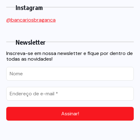
Instagram
@bancariosbraganca
Newsletter
Inscreva-se em nossa newsletter e fique por dentro de
todas as novidades!