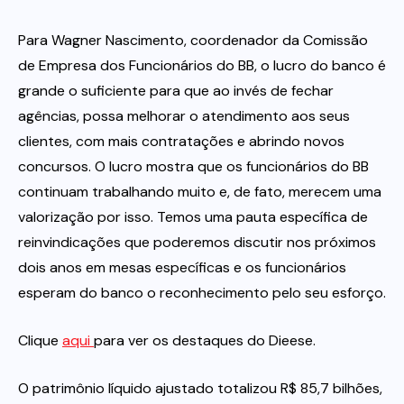
Para Wagner Nascimento, coordenador da Comissão
de Empresa dos Funcionários do BB, o lucro do banco é
grande o suficiente para que ao invés de fechar
agências, possa melhorar o atendimento aos seus
clientes, com mais contratações e abrindo novos
concursos. O lucro mostra que os funcionários do BB
continuam trabalhando muito e, de fato, merecem uma
valorização por isso. Temos uma pauta específica de
reinvindicações que poderemos discutir nos próximos
dois anos em mesas específicas e os funcionários
esperam do banco o reconhecimento pelo seu esforço.
Clique
aqui
para ver os destaques do Dieese.
O patrimônio líquido ajustado totalizou R$ 85,7 bilhões,