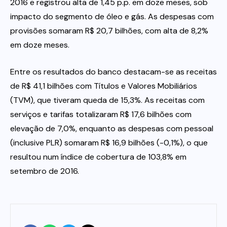
2016 e registrou alta de 1,45 p.p. em doze meses, sob
impacto do segmento de óleo e gás. As despesas com
provisões somaram R$ 20,7 bilhões, com alta de 8,2%
em doze meses.
Entre os resultados do banco destacam-se as receitas
de R$ 41,1 bilhões com Títulos e Valores Mobiliários
(TVM), que tiveram queda de 15,3%. As receitas com
serviços e tarifas totalizaram R$ 17,6 bilhões com
elevação de 7,0%, enquanto as despesas com pessoal
(inclusive PLR) somaram R$ 16,9 bilhões (-0,1%), o que
resultou num índice de cobertura de 103,8% em
setembro de 2016.