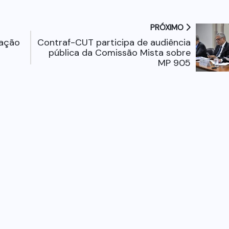
PRÓXIMO
iação
Contraf-CUT participa de audiência
pública da Comissão Mista sobre
MP 905