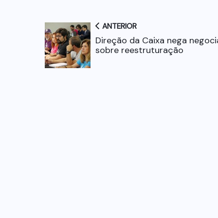
ANTERIOR
Direção da Caixa nega negoc
sobre reestruturação