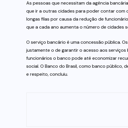
As pessoas que necessitam da agência bancária
que ir a outras cidades para poder contar com 
longas filas por causa da redução de funcionár
que a cada ano aumenta o número de cidades s
O serviço bancário é uma concessão pública. Os
justamente o de garantir o acesso aos serviços 
funcionários o banco pode até economizar recur
social. O Banco do Brasil, como banco público,
e respeito, concluiu.