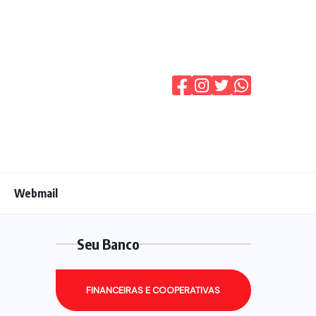
Webmail
Seu Banco
FINANCEIRAS E COOPERATIVAS