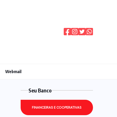
Webmail
Seu Banco
FINANCEIRAS E COOPERATIVAS