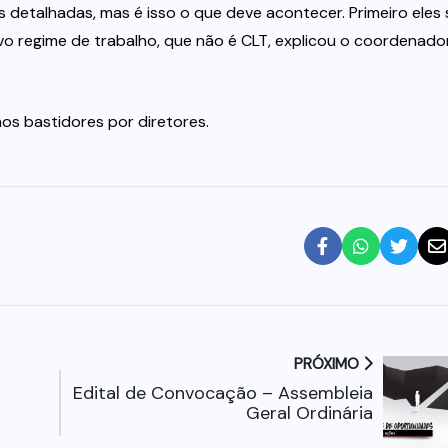
detalhadas, mas é isso o que deve acontecer. Primeiro eles 
 regime de trabalho, que não é CLT, explicou o coordenado
os bastidores por diretores.
PRÓXIMO
Edital de Convocação – Assembleia
Geral Ordinária