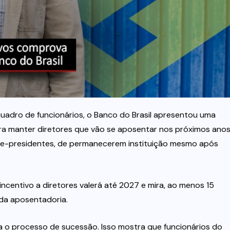
uadro de funcionários, o Banco do Brasil apresentou uma
a manter diretores que vão se aposentar nos próximos anos
 vice-presidentes, de permanecerem instituição mesmo após
 incentivo a diretores valerá até 2027 e mira, ao menos 15
 da aposentadoria.
ra o processo de sucessão. Isso mostra que funcionários do