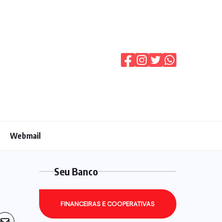
Webmail
Seu Banco
FINANCEIRAS E COOPERATIVAS