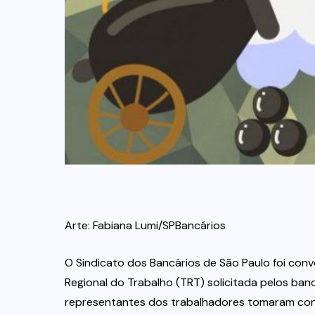
Arte: Fabiana Lumi/SPBancários
O Sindicato dos Bancários de São Paulo foi conv
Regional do Trabalho (TRT) solicitada pelos banc
representantes dos trabalhadores tomaram con