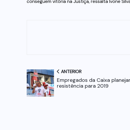
conseguem vitória na Justiça, ressalta Ivone Silva
ANTERIOR
Empregados da Caixa planej
resistência para 2019