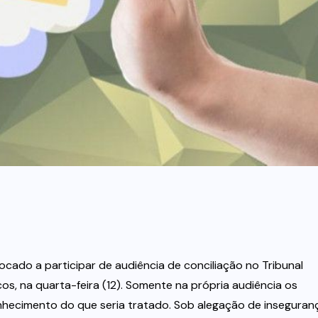
ocado a participar de audiência de conciliação no Tribunal
os, na quarta-feira (12). Somente na própria audiência os
hecimento do que seria tratado. Sob alegação de inseguran