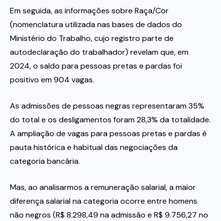
Em seguida, as informações sobre Raça/Cor
(nomenclatura utilizada nas bases de dados do
Ministério do Trabalho, cujo registro parte de
autodeclaração do trabalhador) revelam que, em
2024, o saldo para pessoas pretas e pardas foi
positivo em 904 vagas.
As admissões de pessoas negras representaram 35%
do total e os desligamentos foram 28,3% da totalidade.
A ampliação de vagas para pessoas pretas e pardas é
pauta histórica e habitual das negociações da
categoria bancária.
Mas, ao analisarmos a remuneração salarial, a maior
diferença salarial na categoria ocorre entre homens
não negros (R$ 8.298,49 na admissão e R$ 9.756,27 no