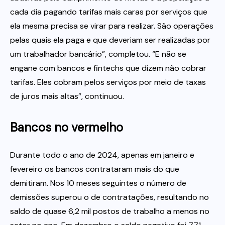
cada dia pagando tarifas mais caras por serviços que
ela mesma precisa se virar para realizar. São operações
pelas quais ela paga e que deveriam ser realizadas por
um trabalhador bancário”, completou. “E não se
engane com bancos e fintechs que dizem não cobrar
tarifas. Eles cobram pelos serviços por meio de taxas
de juros mais altas”, continuou.
Bancos no vermelho
Durante todo o ano de 2024, apenas em janeiro e
fevereiro os bancos contrataram mais do que
demitiram. Nos 10 meses seguintes o número de
demissões superou o de contratações, resultando no
saldo de quase 6,2 mil postos de trabalho a menos no