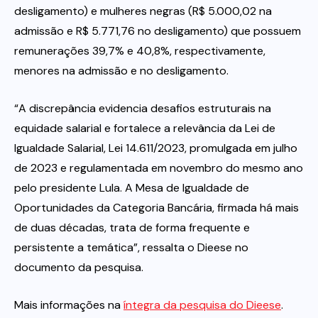
desligamento) e mulheres negras (R$ 5.000,02 na
admissão e R$ 5.771,76 no desligamento) que possuem
remunerações 39,7% e 40,8%, respectivamente,
menores na admissão e no desligamento.
“A discrepância evidencia desafios estruturais na
equidade salarial e fortalece a relevância da Lei de
Igualdade Salarial, Lei 14.611/2023, promulgada em julho
de 2023 e regulamentada em novembro do mesmo ano
pelo presidente Lula. A Mesa de Igualdade de
Oportunidades da Categoria Bancária, firmada há mais
de duas décadas, trata de forma frequente e
persistente a temática”, ressalta o Dieese no
documento da pesquisa.
Mais informações na
íntegra da pesquisa do Dieese
.