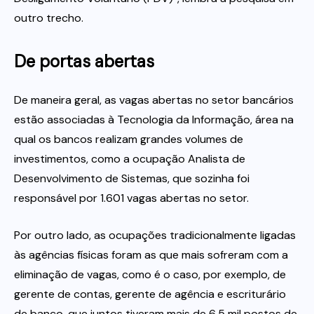
outro trecho.
De portas abertas
De maneira geral, as vagas abertas no setor bancários
estão associadas à Tecnologia da Informação, área na
qual os bancos realizam grandes volumes de
investimentos, como a ocupação Analista de
Desenvolvimento de Sistemas, que sozinha foi
responsável por 1.601 vagas abertas no setor.
Por outro lado, as ocupações tradicionalmente ligadas
às agências físicas foram as que mais sofreram com a
eliminação de vagas, como é o caso, por exemplo, de
gerente de contas, gerente de agência e escriturário
de banco, que juntos tiveram mais de 6,5 mil postos de