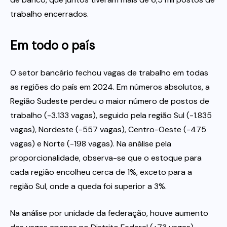
trabalho encerrados.
Em todo o país
O setor bancário fechou vagas de trabalho em todas
as regiões do país em 2024. Em números absolutos, a
Região Sudeste perdeu o maior número de postos de
trabalho (-3.133 vagas), seguido pela região Sul (-1.835
vagas), Nordeste (-557 vagas), Centro-Oeste (-475
vagas) e Norte (-198 vagas). Na análise pela
proporcionalidade, observa-se que o estoque para
cada região encolheu cerca de 1%, exceto para a
região Sul, onde a queda foi superior a 3%.
Na análise por unidade da federação, houve aumento