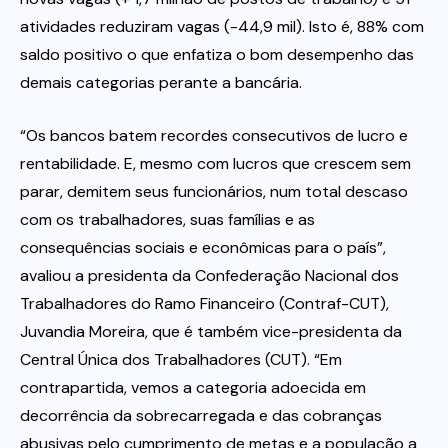
atividades reduziram vagas (-44,9 mil). Isto é, 88% com
saldo positivo o que enfatiza o bom desempenho das
demais categorias perante a bancária.
“Os bancos batem recordes consecutivos de lucro e
rentabilidade. E, mesmo com lucros que crescem sem
parar, demitem seus funcionários, num total descaso
com os trabalhadores, suas famílias e as
consequências sociais e econômicas para o país”,
avaliou a presidenta da Confederação Nacional dos
Trabalhadores do Ramo Financeiro (Contraf-CUT),
Juvandia Moreira, que é também vice-presidenta da
Central Única dos Trabalhadores (CUT). “Em
contrapartida, vemos a categoria adoecida em
decorrência da sobrecarregada e das cobranças
abusivas pelo cumprimento de metas e a população a