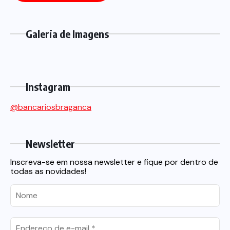
Galeria de Imagens
Instagram
@bancariosbraganca
Newsletter
Inscreva-se em nossa newsletter e fique por dentro de
todas as novidades!