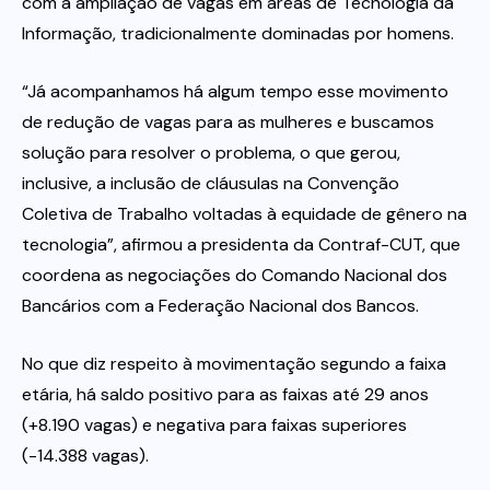
com a ampliação de vagas em áreas de Tecnologia da
Informação, tradicionalmente dominadas por homens.
“Já acompanhamos há algum tempo esse movimento
de redução de vagas para as mulheres e buscamos
solução para resolver o problema, o que gerou,
inclusive, a inclusão de cláusulas na Convenção
Coletiva de Trabalho voltadas à equidade de gênero na
tecnologia”, afirmou a presidenta da Contraf-CUT, que
coordena as negociações do Comando Nacional dos
Bancários com a Federação Nacional dos Bancos.
No que diz respeito à movimentação segundo a faixa
etária, há saldo positivo para as faixas até 29 anos
(+8.190 vagas) e negativa para faixas superiores
(-14.388 vagas).