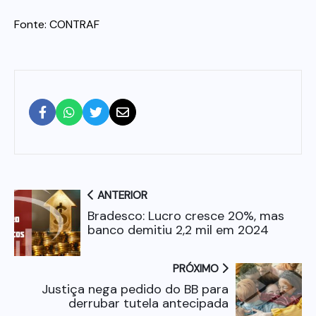
Fonte: CONTRAF
ANTERIOR
Bradesco: Lucro cresce 20%, mas
banco demitiu 2,2 mil em 2024
PRÓXIMO
Justiça nega pedido do BB para
derrubar tutela antecipada