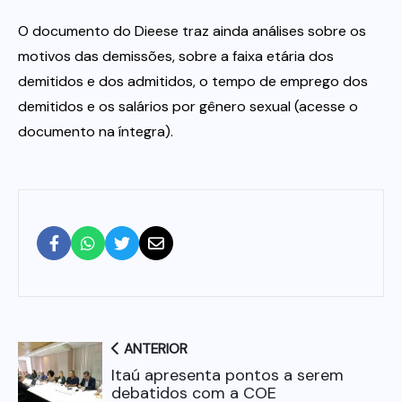
O documento do Dieese traz ainda análises sobre os
motivos das demissões, sobre a faixa etária dos
demitidos e dos admitidos, o tempo de emprego dos
demitidos e os salários por gênero sexual (acesse o
documento na íntegra).
ANTERIOR
Itaú apresenta pontos a serem
debatidos com a COE