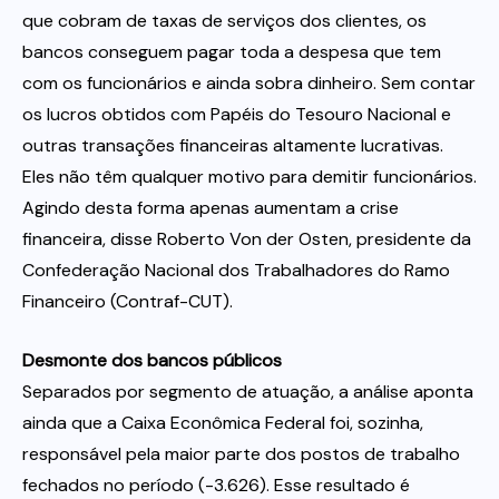
que cobram de taxas de serviços dos clientes, os
bancos conseguem pagar toda a despesa que tem
com os funcionários e ainda sobra dinheiro. Sem contar
os lucros obtidos com Papéis do Tesouro Nacional e
outras transações financeiras altamente lucrativas.
Eles não têm qualquer motivo para demitir funcionários.
Agindo desta forma apenas aumentam a crise
financeira, disse Roberto Von der Osten, presidente da
Confederação Nacional dos Trabalhadores do Ramo
Financeiro (Contraf-CUT).
Desmonte dos bancos públicos
Separados por segmento de atuação, a análise aponta
ainda que a Caixa Econômica Federal foi, sozinha,
responsável pela maior parte dos postos de trabalho
fechados no período (-3.626). Esse resultado é