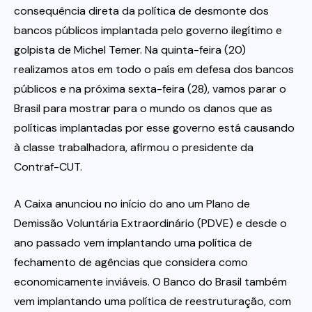
consequência direta da política de desmonte dos
bancos públicos implantada pelo governo ilegítimo e
golpista de Michel Temer. Na quinta-feira (20)
realizamos atos em todo o país em defesa dos bancos
públicos e na próxima sexta-feira (28), vamos parar o
Brasil para mostrar para o mundo os danos que as
políticas implantadas por esse governo está causando
à classe trabalhadora, afirmou o presidente da
Contraf-CUT.
A Caixa anunciou no início do ano um Plano de
Demissão Voluntária Extraordinário (PDVE) e desde o
ano passado vem implantando uma política de
fechamento de agências que considera como
economicamente inviáveis. O Banco do Brasil também
vem implantando uma política de reestruturação, com