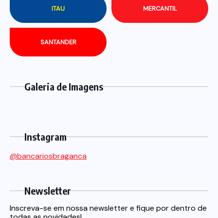
ITAU
MERCANTIL
SANTANDER
Galeria de Imagens
Instagram
@bancariosbraganca
Newsletter
Inscreva-se em nossa newsletter e fique por dentro de
todas as novidades!