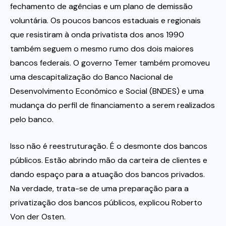
fechamento de agências e um plano de demissão
voluntária. Os poucos bancos estaduais e regionais
que resistiram à onda privatista dos anos 1990
também seguem o mesmo rumo dos dois maiores
bancos federais. O governo Temer também promoveu
uma descapitalização do Banco Nacional de
Desenvolvimento Econômico e Social (BNDES) e uma
mudança do perfil de financiamento a serem realizados
pelo banco.
Isso não é reestruturação. É o desmonte dos bancos
públicos. Estão abrindo mão da carteira de clientes e
dando espaço para a atuação dos bancos privados.
Na verdade, trata-se de uma preparação para a
privatização dos bancos públicos, explicou Roberto
Von der Osten.