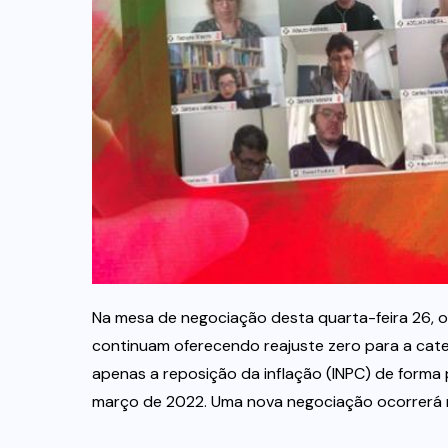
Na mesa de negociação desta quarta-feira 26, o
continuam oferecendo reajuste zero para a cate
apenas a reposição da inflação (INPC) de form
março de 2022. Uma nova negociação ocorrerá ne