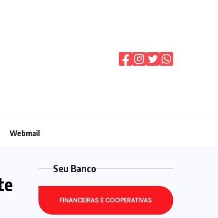
Webmail
Seu Banco
te
FINANCEIRAS E COOPERATIVAS