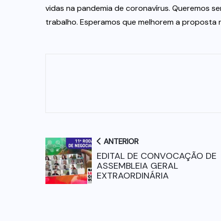
vidas na pandemia de coronavírus. Queremos se
trabalho. Esperamos que melhorem a proposta na
ANTERIOR
EDITAL DE CONVOCAÇÃO DE
ASSEMBLEIA GERAL
EXTRAORDINÁRIA