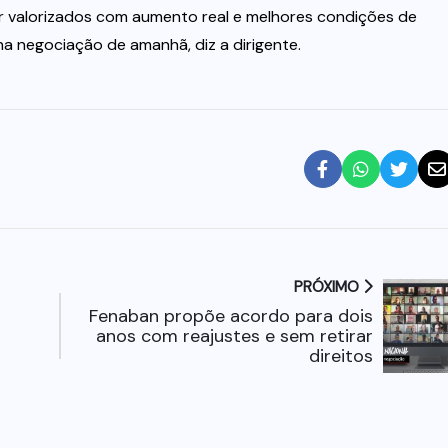
r valorizados com aumento real e melhores condições de
 negociação de amanhã, diz a dirigente.
PRÓXIMO
Fenaban propõe acordo para dois
anos com reajustes e sem retirar
direitos