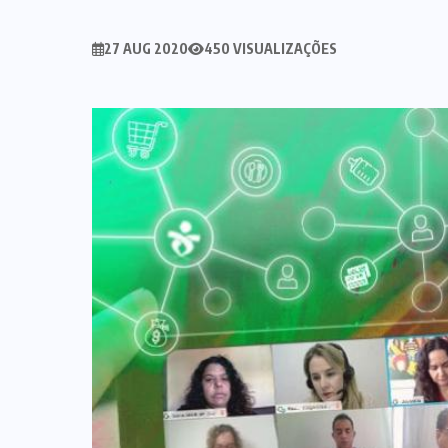
27 AUG 2020
450 VISUALIZAÇÕES