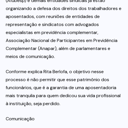
(Afubesp) e demais entidades sindicais já estão
organizando a defesa dos direitos dos trabalhadores e
aposentados, com reuniões de entidades de
representação e sindicatos com advogados
especialistas em previdência complementar,
Associação Nacional de Participantes em Previdência
Complementar (Anapar), além de parlamentares e
meios de comunicação.
Conforme explica Rita Berlofa, o objetivo nesse
processo é não permitir que esse patrimônio dos
funcionários, que é a garantia de uma aposentadoria
mais tranquila para quem dedicou sua vida profissional
à instituição, seja perdido.
Comunicação