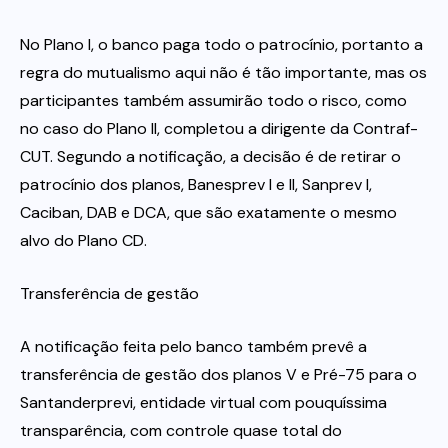
No Plano I, o banco paga todo o patrocínio, portanto a
regra do mutualismo aqui não é tão importante, mas os
participantes também assumirão todo o risco, como
no caso do Plano II, completou a dirigente da Contraf-
CUT. Segundo a notificação, a decisão é de retirar o
patrocínio dos planos, Banesprev I e II, Sanprev I,
Caciban, DAB e DCA, que são exatamente o mesmo
alvo do Plano CD.
Transferência de gestão
A notificação feita pelo banco também prevê a
transferência de gestão dos planos V e Pré-75 para o
Santanderprevi, entidade virtual com pouquíssima
transparência, com controle quase total do