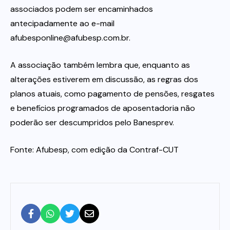
associados podem ser encaminhados
antecipadamente ao e-mail
afubesponline@afubesp.com.br.
A associação também lembra que, enquanto as
alterações estiverem em discussão, as regras dos
planos atuais, como pagamento de pensões, resgates
e benefícios programados de aposentadoria não
poderão ser descumpridos pelo Banesprev.
Fonte: Afubesp, com edição da Contraf-CUT