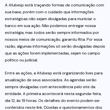
A Afubesp está traçando formas de comunicação com
sua base, porém com o cuidado que informações
estratégicas não sejam divulgadas para municiar o
banco em sua ação. Não podemos entregar nossa
estratégia, mas todos serão sempre informados por
nossos meios de comunicação, garantiu Rita. Por essa
razão, algumas informações só serão divulgadas depois
que as ações forem implementadas, sejam no campo
político ou judicial.
Entre as ações, a Afubesp está organizando lives para
atualização de seus associados. As agendas serão
sempre divulgadas com antecedência pelo site da
entidade. A primeira acontecerá nesta segunda-feira,
dia 12, às 19 horas. Os detalhes do evento podem ser
conferidos neste link. Dúvidas e questionamentos dos