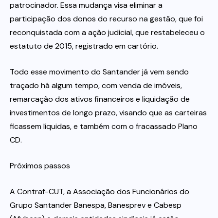
patrocinador. Essa mudança visa eliminar a
participação dos donos do recurso na gestão, que foi
reconquistada com a ação judicial, que restabeleceu o
estatuto de 2015, registrado em cartório.
Todo esse movimento do Santander já vem sendo
traçado há algum tempo, com venda de imóveis,
remarcação dos ativos financeiros e liquidação de
investimentos de longo prazo, visando que as carteiras
ficassem líquidas, e também com o fracassado Plano
CD.
Próximos passos
A Contraf-CUT, a Associação dos Funcionários do
Grupo Santander Banespa, Banesprev e Cabesp