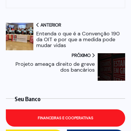
ANTERIOR
Entenda o que é a Convenção 190
da OIT e por que a medida pode
mudar vidas
PRÓXIMO
Projeto ameaça direito de greve
dos bancários
Seu Banco
FINANCEIRAS E COOPERATIVAS