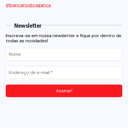
@bancariosbraganca
Newsletter
Inscreva-se em nossa newsletter e fique por dentro de
todas as novidades!