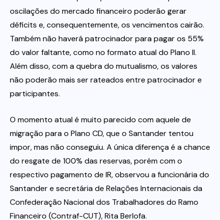
oscilações do mercado financeiro poderão gerar
déficits e, consequentemente, os vencimentos cairão.
Também não haverá patrocinador para pagar os 55%
do valor faltante, como no formato atual do Plano II.
Além disso, com a quebra do mutualismo, os valores
não poderão mais ser rateados entre patrocinador e
participantes.
O momento atual é muito parecido com aquele de
migração para o Plano CD, que o Santander tentou
impor, mas não conseguiu. A única diferença é a chance
do resgate de 100% das reservas, porém com o
respectivo pagamento de IR, observou a funcionária do
Santander e secretária de Relações Internacionais da
Confederação Nacional dos Trabalhadores do Ramo
Financeiro (Contraf-CUT), Rita Berlofa.