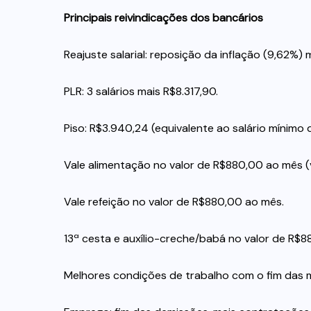
Principais reivindicações dos bancários
Reajuste salarial: reposição da inflação (9,62%)
PLR: 3 salários mais R$8.317,90.
Piso: R$3.940,24 (equivalente ao salário mínimo 
Vale alimentação no valor de R$880,00 ao mês (v
Vale refeição no valor de R$880,00 ao mês.
13ª cesta e auxílio-creche/babá no valor de R$
Melhores condições de trabalho com o fim das 