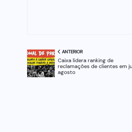
ANTERIOR
Caixa lidera ranking de
reclamações de clientes em ju
agosto