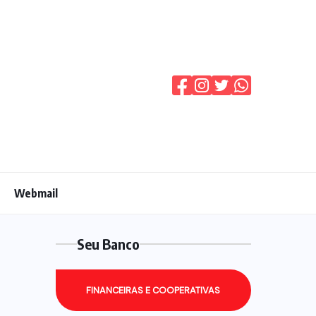
Webmail
Seu Banco
FINANCEIRAS E COOPERATIVAS