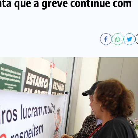
ta que a greve continue com