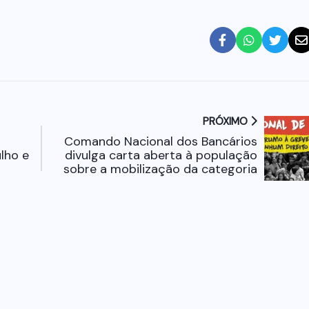
PRÓXIMO
Comando Nacional dos Bancários
lho e
divulga carta aberta à população
sobre a mobilização da categoria