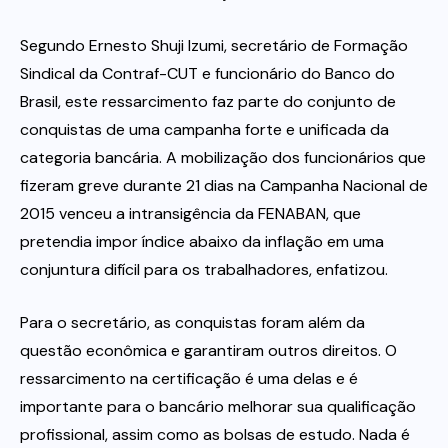
Segundo Ernesto Shuji Izumi, secretário de Formação
Sindical da Contraf-CUT e funcionário do Banco do
Brasil, este ressarcimento faz parte do conjunto de
conquistas de uma campanha forte e unificada da
categoria bancária. A mobilização dos funcionários que
fizeram greve durante 21 dias na Campanha Nacional de
2015 venceu a intransigência da FENABAN, que
pretendia impor índice abaixo da inflação em uma
conjuntura difícil para os trabalhadores, enfatizou.
Para o secretário, as conquistas foram além da
questão econômica e garantiram outros direitos. O
ressarcimento na certificação é uma delas e é
importante para o bancário melhorar sua qualificação
profissional, assim como as bolsas de estudo. Nada é