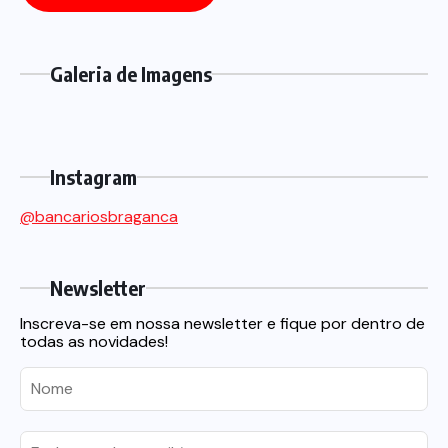
Galeria de Imagens
Instagram
@bancariosbraganca
Newsletter
Inscreva-se em nossa newsletter e fique por dentro de
todas as novidades!