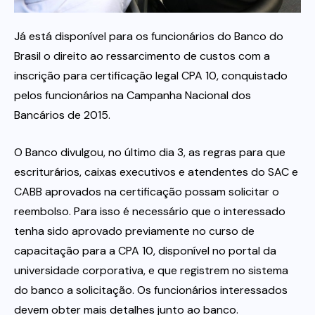
Já está disponível para os funcionários do Banco do
Itau
Brasil o direito ao ressarcimento de custos com a
inscrição para certificação legal CPA 10, conquistado
Financeiras e Cooperativas
pelos funcionários na Campanha Nacional dos
Bancários de 2015.
O Banco divulgou, no último dia 3, as regras para que
escriturários, caixas executivos e atendentes do SAC e
CABB aprovados na certificação possam solicitar o
reembolso. Para isso é necessário que o interessado
tenha sido aprovado previamente no curso de
capacitação para a CPA 10, disponível no portal da
universidade corporativa, e que registrem no sistema
do banco a solicitação. Os funcionários interessados
devem obter mais detalhes junto ao banco.