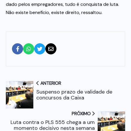
dado pelos empregadores, tudo é conquista de luta.
Não existe benefício, existe direito, ressaltou.
ANTERIOR
Suspenso prazo de validade de
concursos da Caixa
PRÓXIMO
Luta contra o PLS 555 chega a um
momento decisivo nesta semana