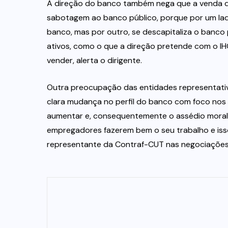
A direção do banco também nega que a venda de 
sabotagem ao banco público, porque por um lado 
banco, mas por outro, se descapitaliza o banco
ativos, como o que a direção pretende com o IH
vender, alerta o dirigente.
Outra preocupação das entidades representativ
clara mudança no perfil do banco com foco nos 
aumentar e, consequentemente o assédio moral 
empregadores fazerem bem o seu trabalho e isso
representante da Contraf-CUT nas negociações