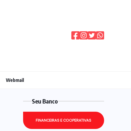
Webmail
Seu Banco
FINANCEIRAS E COOPERATIVAS