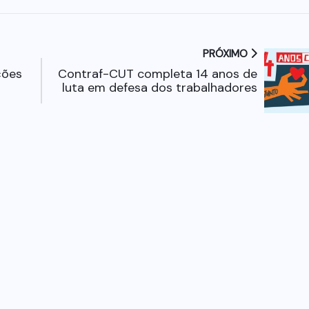
PRÓXIMO
ções
Contraf-CUT completa 14 anos de
luta em defesa dos trabalhadores