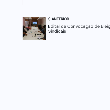
ANTERIOR
Edital de Convocação de Elei
Sindicais