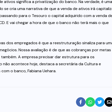
ativos significa a privatização do banco. Na verdade, é um
se cria uma narrativa de que a venda de ativos irá capitaliz
 passando para o Tesouro o capital adquirido com a venda d
CD. E vai chegar a hora de que o banco não terá mais o que
as dos empregados é que a reestruturação sinaliza para um
negócios. Nossa avaliação é de que as cobranças por metas
também. A empresa precisar dar estrutura para os
 não acontece hoje, destaca a secretária da Cultura e
 com o banco, Fabiana Uehara.