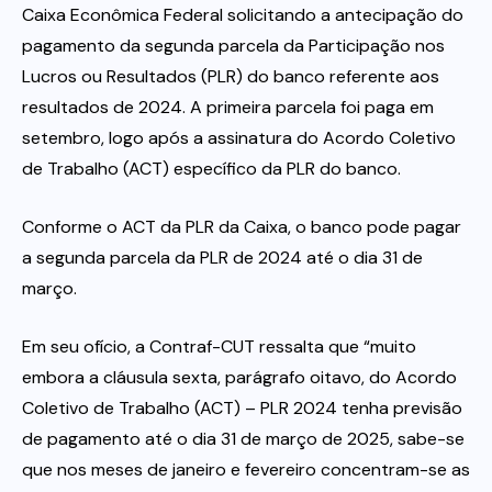
Caixa Econômica Federal solicitando a antecipação do
pagamento da segunda parcela da Participação nos
Itau
Lucros ou Resultados (PLR) do banco referente aos
resultados de 2024. A primeira parcela foi paga em
Financeiras e Cooperativas
setembro, logo após a assinatura do Acordo Coletivo
de Trabalho (ACT) específico da PLR do banco.
Conforme o ACT da PLR da Caixa, o banco pode pagar
a segunda parcela da PLR de 2024 até o dia 31 de
março.
Em seu ofício, a Contraf-CUT ressalta que “muito
embora a cláusula sexta, parágrafo oitavo, do Acordo
Coletivo de Trabalho (ACT) – PLR 2024 tenha previsão
de pagamento até o dia 31 de março de 2025, sabe-se
que nos meses de janeiro e fevereiro concentram-se as