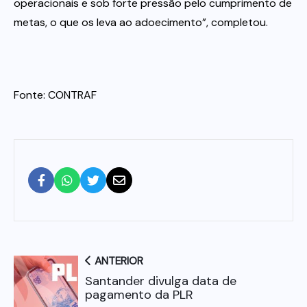
operacionais e sob forte pressão pelo cumprimento de
metas, o que os leva ao adoecimento”, completou.
Fonte: CONTRAF
ANTERIOR
Santander divulga data de
pagamento da PLR