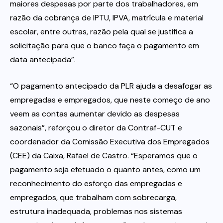
maiores despesas por parte dos trabalhadores, em
razão da cobrança de IPTU, IPVA, matrícula e material
escolar, entre outras, razão pela qual se justifica a
solicitação para que o banco faça o pagamento em
data antecipada”.
“O pagamento antecipado da PLR ajuda a desafogar as
empregadas e empregados, que neste começo de ano
veem as contas aumentar devido as despesas
sazonais”, reforçou o diretor da Contraf-CUT e
coordenador da Comissão Executiva dos Empregados
(CEE) da Caixa, Rafael de Castro. “Esperamos que o
pagamento seja efetuado o quanto antes, como um
reconhecimento do esforço das empregadas e
empregados, que trabalham com sobrecarga,
estrutura inadequada, problemas nos sistemas