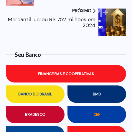
PRÓXIMO
Mercantil lucrou R$ 752 milhões em
2024
Seu Banco
FINANCEIRAS E COOPERATIVAS
BANCO DO BRASIL
BMB
BRADESCO
CEF