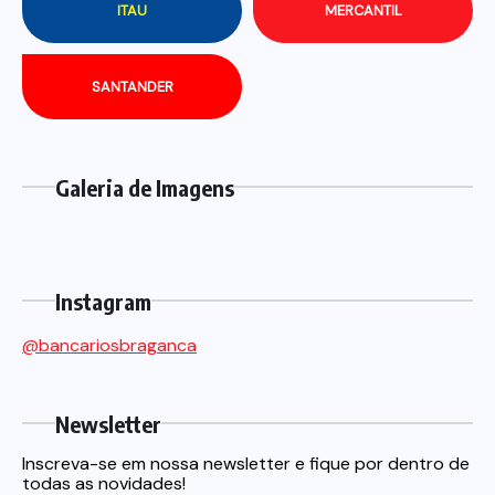
ITAU
MERCANTIL
SANTANDER
Galeria de Imagens
Instagram
@bancariosbraganca
Newsletter
Inscreva-se em nossa newsletter e fique por dentro de
todas as novidades!