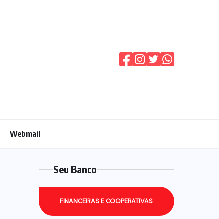
Webmail
Seu Banco
FINANCEIRAS E COOPERATIVAS