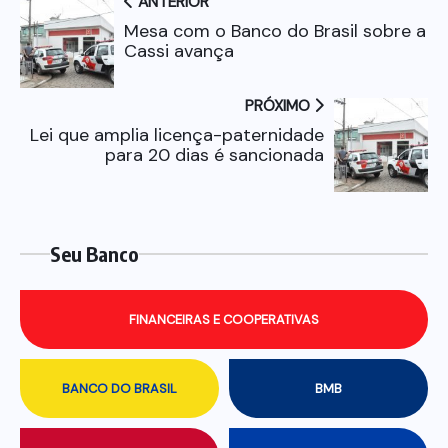
ANTERIOR
Mesa com o Banco do Brasil sobre a
Cassi avança
PRÓXIMO
Lei que amplia licença-paternidade
para 20 dias é sancionada
Seu Banco
FINANCEIRAS E COOPERATIVAS
BANCO DO BRASIL
BMB