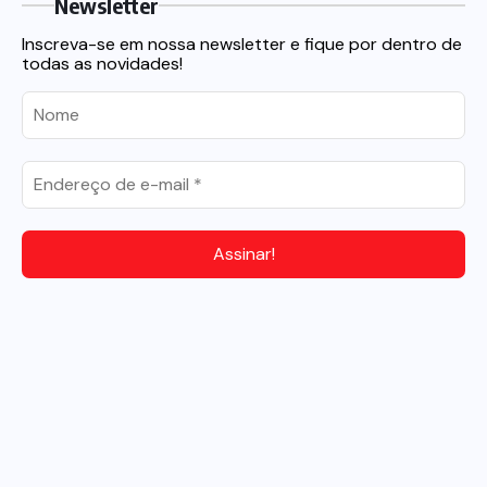
Newsletter
Inscreva-se em nossa newsletter e fique por dentro de
todas as novidades!