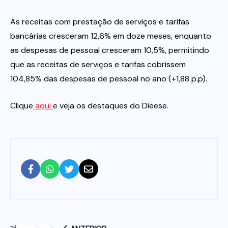
As receitas com prestação de serviços e tarifas
bancárias cresceram 12,6% em doze meses, enquanto
as despesas de pessoal cresceram 10,5%, permitindo
que as receitas de serviços e tarifas cobrissem
104,85% das despesas de pessoal no ano (+1,88 p.p).
Clique
aqui
e veja os destaques do Dieese.