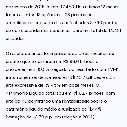
dezembro de 2015, foi de 97.458. Nos últimos 12 meses
foram abertas 13 agências e 28 postos de
atendimento, enquanto foram fechados 3.790 postos
de correspondentes bancários, para um total de 14.421
unidades.
O resultado anual foi impulsionado pelas receitas de
crédito que totalizaram em R$ 86,6 bilhões e
cresceram em 30,5%, seguido do resultado com TVM*
e instrumentos derivativos em R$ 43,7 bilhões e com
alta expressiva de R$ 45% em doze meses. O
Patrimônio Líquido totalizou em R$ 62,7 bilhões, com
alta de 1%, permitindo uma rentabilidade sobre o
patrimônio líquido médio anualizado de 11,44%
(variação de -3,79 p.p., em relação a 2014).