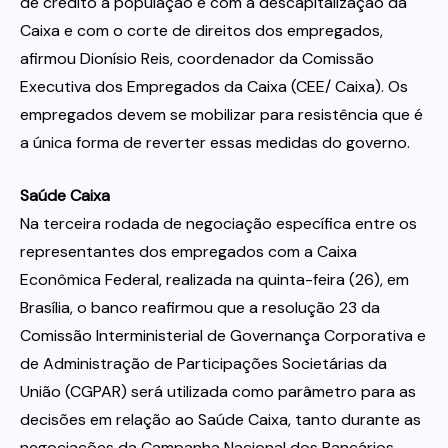
de crédito à população e com a descapitalização da
Caixa e com o corte de direitos dos empregados,
afirmou Dionísio Reis, coordenador da Comissão
Executiva dos Empregados da Caixa (CEE/ Caixa). Os
empregados devem se mobilizar para resistência que é
a única forma de reverter essas medidas do governo.
Saúde Caixa
Na terceira rodada de negociação específica entre os
representantes dos empregados com a Caixa
Econômica Federal, realizada na quinta-feira (26), em
Brasília, o banco reafirmou que a resolução 23 da
Comissão Interministerial de Governança Corporativa e
de Administração de Participações Societárias da
União (CGPAR) será utilizada como parâmetro para as
decisões em relação ao Saúde Caixa, tanto durante as
negociações da Campanha Nacional dos Bancários