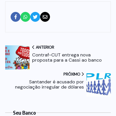
ANTERIOR
Contraf-CUT entrega nova
proposta para a Cassi ao banco
PRÓXIMO
Santander é acusado por
negociação irregular de dólares
Seu Banco