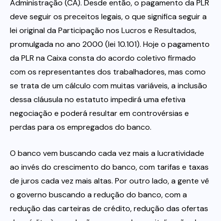
Administração (CA). Desde então, o pagamento da PLR
deve seguir os preceitos legais, o que significa seguir a
lei original da Participação nos Lucros e Resultados,
promulgada no ano 2000 (lei 10.101). Hoje o pagamento
da PLR na Caixa consta do acordo coletivo firmado
com os representantes dos trabalhadores, mas como
se trata de um cálculo com muitas variáveis, a inclusão
dessa cláusula no estatuto impedirá uma efetiva
negociação e poderá resultar em controvérsias e
perdas para os empregados do banco.
O banco vem buscando cada vez mais a lucratividade
ao invés do crescimento do banco, com tarifas e taxas
de juros cada vez mais altas. Por outro lado, a gente vê
o governo buscando a redução do banco, com a
redução das carteiras de crédito, redução das ofertas