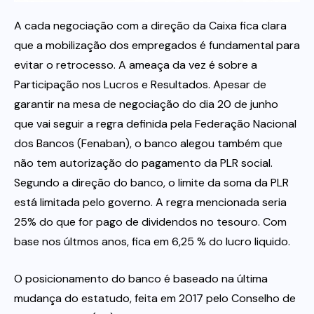
A cada negociação com a direção da Caixa fica clara
Itau
que a mobilização dos empregados é fundamental para
evitar o retrocesso. A ameaça da vez é sobre a
Financeiras e Cooperativas
Participação nos Lucros e Resultados. Apesar de
garantir na mesa de negociação do dia 20 de junho
que vai seguir a regra definida pela Federação Nacional
dos Bancos (Fenaban), o banco alegou também que
não tem autorização do pagamento da PLR social.
Segundo a direção do banco, o limite da soma da PLR
está limitada pelo governo. A regra mencionada seria
25% do que for pago de dividendos no tesouro. Com
base nos últmos anos, fica em 6,25 % do lucro liquido.
O posicionamento do banco é baseado na última
mudança do estatudo, feita em 2017 pelo Conselho de