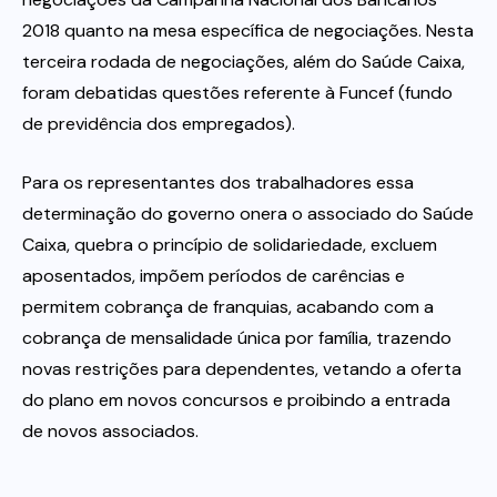
2018 quanto na mesa específica de negociações. Nesta
terceira rodada de negociações, além do Saúde Caixa,
foram debatidas questões referente à Funcef (fundo
de previdência dos empregados).
Para os representantes dos trabalhadores essa
determinação do governo onera o associado do Saúde
Caixa, quebra o princípio de solidariedade, excluem
aposentados, impõem períodos de carências e
permitem cobrança de franquias, acabando com a
cobrança de mensalidade única por família, trazendo
novas restrições para dependentes, vetando a oferta
do plano em novos concursos e proibindo a entrada
de novos associados.