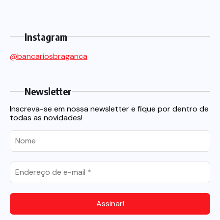
Instagram
@bancariosbraganca
Newsletter
Inscreva-se em nossa newsletter e fique por dentro de
todas as novidades!