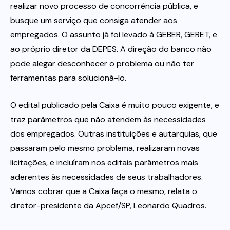
realizar novo processo de concorrência pública, e
busque um serviço que consiga atender aos
empregados. O assunto já foi levado à GEBER, GERET, e
ao próprio diretor da DEPES. A direção do banco não
pode alegar desconhecer o problema ou não ter
ferramentas para solucioná-lo.
O edital publicado pela Caixa é muito pouco exigente, e
traz parâmetros que não atendem às necessidades
dos empregados. Outras instituições e autarquias, que
passaram pelo mesmo problema, realizaram novas
licitações, e incluíram nos editais parâmetros mais
aderentes às necessidades de seus trabalhadores.
Vamos cobrar que a Caixa faça o mesmo, relata o
diretor-presidente da Apcef/SP, Leonardo Quadros.