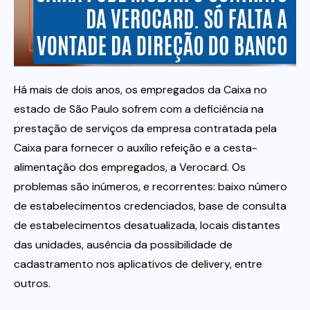
Itau
Financeiras e Cooperativas
Há mais de dois anos, os empregados da Caixa no
estado de São Paulo sofrem com a deficiência na
prestação de serviços da empresa contratada pela
Caixa para fornecer o auxílio refeição e a cesta-
alimentação dos empregados, a Verocard. Os
problemas são inúmeros, e recorrentes: baixo número
de estabelecimentos credenciados, base de consulta
de estabelecimentos desatualizada, locais distantes
das unidades, ausência da possibilidade de
cadastramento nos aplicativos de delivery, entre
outros.