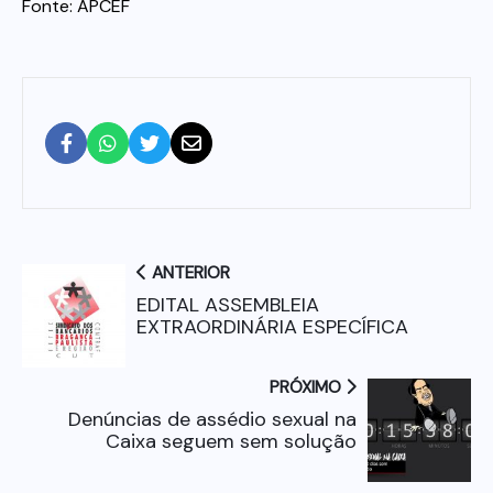
Fonte: APCEF
ANTERIOR
EDITAL ASSEMBLEIA
EXTRAORDINÁRIA ESPECÍFICA
PRÓXIMO
Denúncias de assédio sexual na
Caixa seguem sem solução