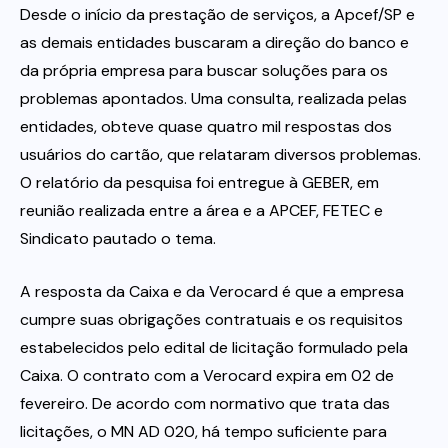
Desde o início da prestação de serviços, a Apcef/SP e
as demais entidades buscaram a direção do banco e
da própria empresa para buscar soluções para os
problemas apontados. Uma consulta, realizada pelas
entidades, obteve quase quatro mil respostas dos
usuários do cartão, que relataram diversos problemas.
O relatório da pesquisa foi entregue à GEBER, em
reunião realizada entre a área e a APCEF, FETEC e
Sindicato pautado o tema.
A resposta da Caixa e da Verocard é que a empresa
cumpre suas obrigações contratuais e os requisitos
estabelecidos pelo edital de licitação formulado pela
Caixa. O contrato com a Verocard expira em 02 de
fevereiro. De acordo com normativo que trata das
licitações, o MN AD 020, há tempo suficiente para