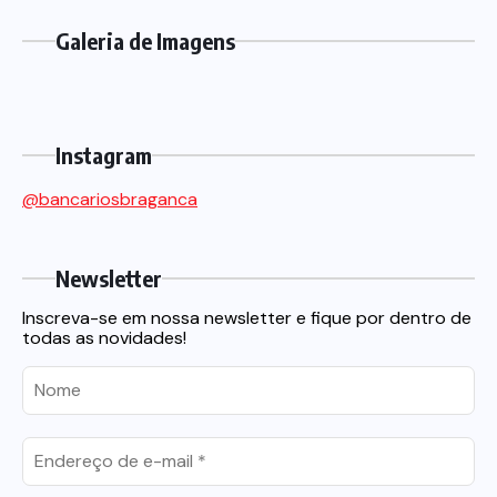
Galeria de Imagens
Instagram
@bancariosbraganca
Newsletter
Inscreva-se em nossa newsletter e fique por dentro de
todas as novidades!