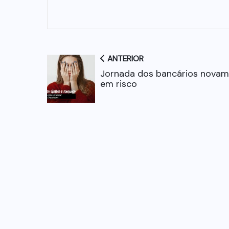
ANTERIOR
Jornada dos bancários nova
em risco