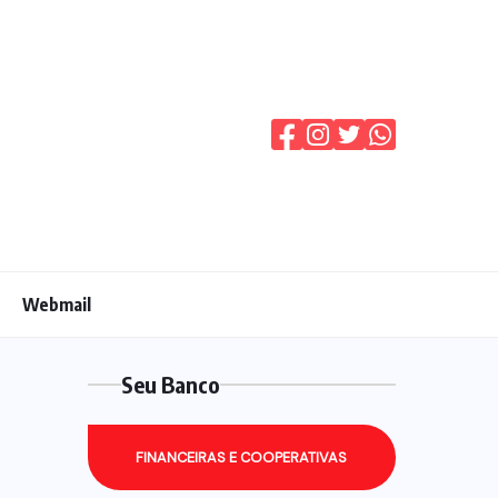
Webmail
Seu Banco
FINANCEIRAS E COOPERATIVAS