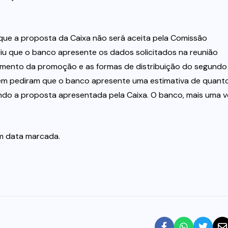
ue a proposta da Caixa não será aceita pela Comissão
iu que o banco apresente os dados solicitados na reunião
bimento da promoção e as formas de distribuição do segundo
mbém pediram que o banco apresente uma estimativa de quant
o a proposta apresentada pela Caixa. O banco, mais uma v
m data marcada.