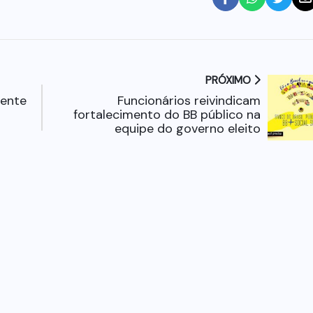
PRÓXIMO
mente
Funcionários reivindicam
fortalecimento do BB público na
equipe do governo eleito