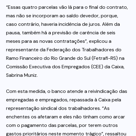
“Essas quatro parcelas vão lá para o final do contrato,
mas não se incorporam ao saldo devedor, porque,
caso contrário, haveria incidência de juros. Além da
pausa, também há a previsão de carência de seis
meses para as novas contratações”, explicou a
representante da Federação dos Trabalhadores do
Ramo Financeiro do Rio Grande do Sul (Fetrafi-RS) na
Comissão Executiva dos Empregados (CEE) da Caixa,
Sabrina Muniz.
Com esta medida, o banco atende a reivindicação das
empregadas e empregados, repassada à Caixa pela
representação sindical dos trabalhadores. “As
enchentes os afetaram e eles não tinham como arcar
com o pagamento das parcelas, por terem outros
gastos prioritários neste momento trágico”, ressaltou