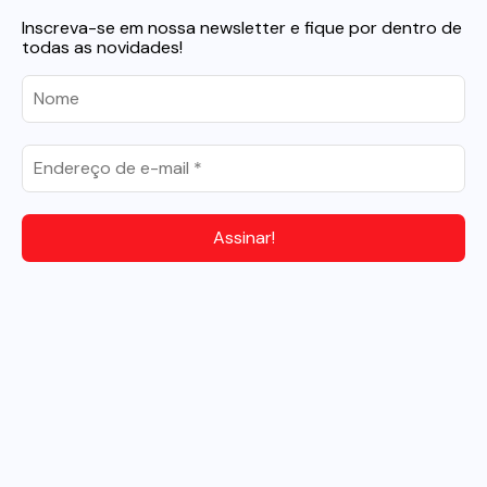
Inscreva-se em nossa newsletter e fique por dentro de
todas as novidades!