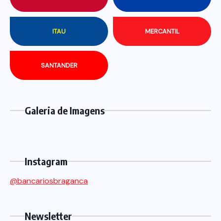
ITAU
MERCANTIL
SANTANDER
Galeria de Imagens
Instagram
@bancariosbraganca
Newsletter