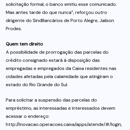
solicitação formal, o banco emitiu esse comunicado.
Mas antes tarde do que nunca”, reforçou outro
dirigente do SindBancários de Porto Alegre, Jailson
Prodes.
Quem tem direito
A possibilidade de prorrogação das parcelas do
crédito consignado estará à disposição das
empregadas e empregados da Caixa residentes nas
cidades afetadas pela calamidade que atingiram o
estado do Rio Grande do Sul.
Para solicitar a suspensão das parcelas do
empréstimo, as interessadas e interessados devem
acessar o endereço:
http://inovacao.operacoes.caixa/apps/atende/#/login,