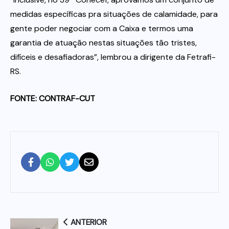
medidas específicas pra situações de calamidade, para
gente poder negociar com a Caixa e termos uma
garantia de atuação nestas situações tão tristes,
difíceis e desafiadoras”, lembrou a dirigente da Fetrafi-
RS.
FONTE: CONTRAF-CUT
ANTERIOR