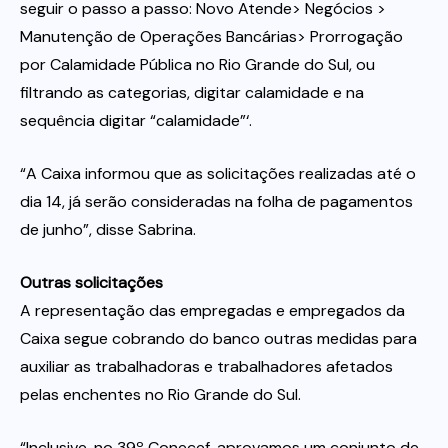
seguir o passo a passo: Novo Atende> Negócios >
Manutenção de Operações Bancárias> Prorrogação
por Calamidade Pública no Rio Grande do Sul, ou
filtrando as categorias, digitar calamidade e na
sequência digitar “calamidade”‘.
“A Caixa informou que as solicitações realizadas até o
dia 14, já serão consideradas na folha de pagamentos
de junho”, disse Sabrina.
Outras solicitações
A representação das empregadas e empregados da
Caixa segue cobrando do banco outras medidas para
auxiliar as trabalhadoras e trabalhadores afetados
pelas enchentes no Rio Grande do Sul.
“Inclusive, no 39º Conecef, aprovamos um conjunto de