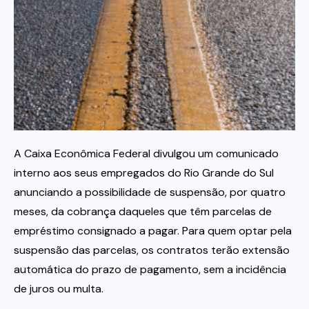
Itau
Financeiras e Cooperativas
A Caixa Econômica Federal divulgou um comunicado
interno aos seus empregados do Rio Grande do Sul
anunciando a possibilidade de suspensão, por quatro
meses, da cobrança daqueles que têm parcelas de
empréstimo consignado a pagar. Para quem optar pela
suspensão das parcelas, os contratos terão extensão
automática do prazo de pagamento, sem a incidência
de juros ou multa.