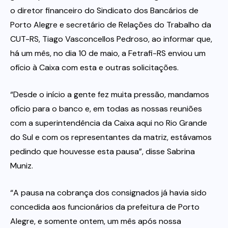
o diretor financeiro do Sindicato dos Bancários de
Porto Alegre e secretário de Relações do Trabalho da
CUT-RS, Tiago Vasconcellos Pedroso, ao informar que,
há um mês, no dia 10 de maio, a Fetrafi-RS enviou um
ofício à Caixa com esta e outras solicitações.
“Desde o início a gente fez muita pressão, mandamos
ofício para o banco e, em todas as nossas reuniões
com a superintendência da Caixa aqui no Rio Grande
do Sul e com os representantes da matriz, estávamos
pedindo que houvesse esta pausa”, disse Sabrina
Muniz.
“A pausa na cobrança dos consignados já havia sido
concedida aos funcionários da prefeitura de Porto
Alegre, e somente ontem, um mês após nossa