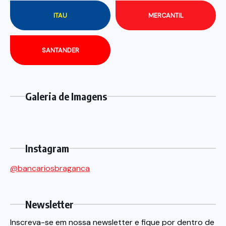
ITAU
MERCANTIL
SANTANDER
Galeria de Imagens
Instagram
@bancariosbraganca
Newsletter
Inscreva-se em nossa newsletter e fique por dentro de