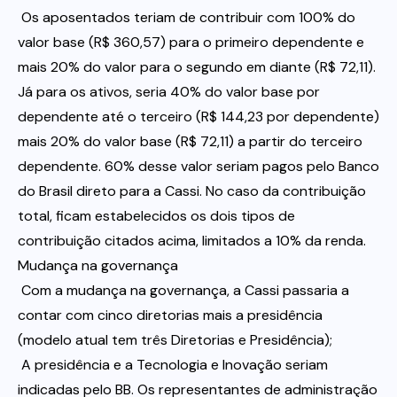
 Os aposentados teriam de contribuir com 100% do
valor base (R$ 360,57) para o primeiro dependente e
mais 20% do valor para o segundo em diante (R$ 72,11).
Já para os ativos, seria 40% do valor base por
dependente até o terceiro (R$ 144,23 por dependente)
mais 20% do valor base (R$ 72,11) a partir do terceiro
dependente. 60% desse valor seriam pagos pelo Banco
do Brasil direto para a Cassi. No caso da contribuição
total, ficam estabelecidos os dois tipos de
contribuição citados acima, limitados a 10% da renda.
Mudança na governança
 Com a mudança na governança, a Cassi passaria a
contar com cinco diretorias mais a presidência
(modelo atual tem três Diretorias e Presidência);
 A presidência e a Tecnologia e Inovação seriam
indicadas pelo BB. Os representantes de administração