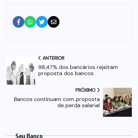
ANTERIOR
98,47% dos bancários rejeitam
proposta dos bancos
PRÓXIMO
Bancos continuam com proposta
de perda salarial
Seu Banco