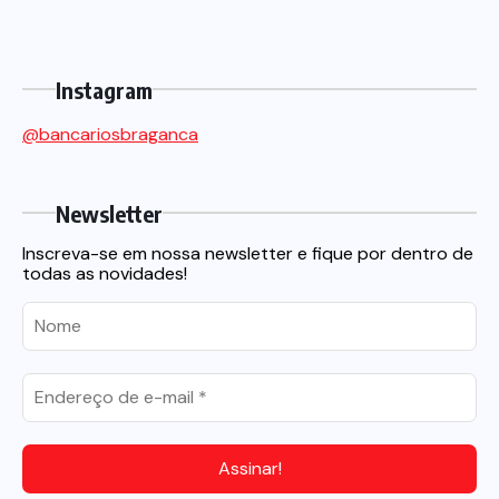
Instagram
@bancariosbraganca
Newsletter
Inscreva-se em nossa newsletter e fique por dentro de
todas as novidades!