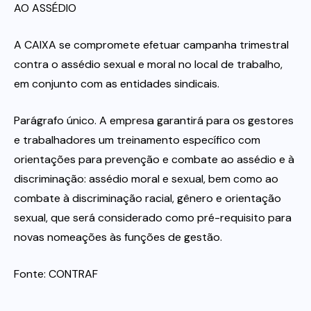
AO ASSÉDIO
A CAIXA se compromete efetuar campanha trimestral
contra o assédio sexual e moral no local de trabalho,
em conjunto com as entidades sindicais.
Parágrafo único. A empresa garantirá para os gestores
e trabalhadores um treinamento específico com
orientações para prevenção e combate ao assédio e à
discriminação: assédio moral e sexual, bem como ao
combate à discriminação racial, gênero e orientação
sexual, que será considerado como pré-requisito para
novas nomeações às funções de gestão.
Fonte: CONTRAF