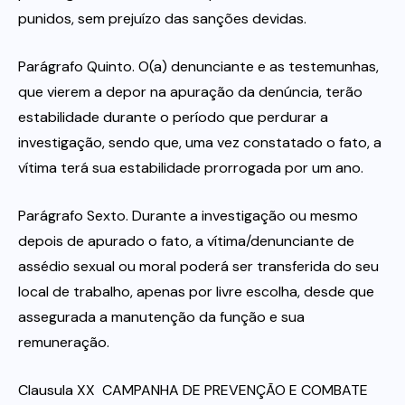
punidos, sem prejuízo das sanções devidas.
Parágrafo Quinto. O(a) denunciante e as testemunhas,
que vierem a depor na apuração da denúncia, terão
estabilidade durante o período que perdurar a
investigação, sendo que, uma vez constatado o fato, a
vítima terá sua estabilidade prorrogada por um ano.
Parágrafo Sexto. Durante a investigação ou mesmo
depois de apurado o fato, a vítima/denunciante de
assédio sexual ou moral poderá ser transferida do seu
local de trabalho, apenas por livre escolha, desde que
assegurada a manutenção da função e sua
remuneração.
Clausula XX  CAMPANHA DE PREVENÇÃO E COMBATE