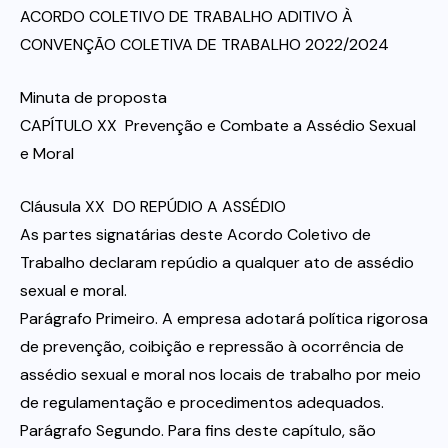
ACORDO COLETIVO DE TRABALHO ADITIVO À
CONVENÇÃO COLETIVA DE TRABALHO 2022/2024
Minuta de proposta
CAPÍTULO XX  Prevenção e Combate a Assédio Sexual
e Moral
Cláusula XX  DO REPÚDIO A ASSÉDIO
As partes signatárias deste Acordo Coletivo de
Trabalho declaram repúdio a qualquer ato de assédio
sexual e moral.
Parágrafo Primeiro. A empresa adotará política rigorosa
de prevenção, coibição e repressão à ocorrência de
assédio sexual e moral nos locais de trabalho por meio
de regulamentação e procedimentos adequados.
Parágrafo Segundo. Para fins deste capítulo, são