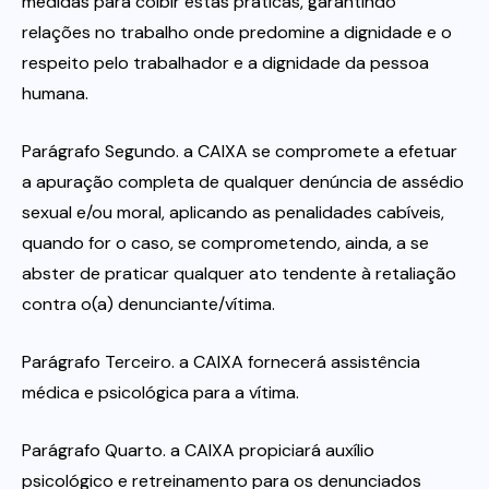
medidas para coibir estas práticas, garantindo
relações no trabalho onde predomine a dignidade e o
respeito pelo trabalhador e a dignidade da pessoa
humana.
Parágrafo Segundo. a CAIXA se compromete a efetuar
a apuração completa de qualquer denúncia de assédio
sexual e/ou moral, aplicando as penalidades cabíveis,
quando for o caso, se comprometendo, ainda, a se
abster de praticar qualquer ato tendente à retaliação
contra o(a) denunciante/vítima.
Parágrafo Terceiro. a CAIXA fornecerá assistência
médica e psicológica para a vítima.
Parágrafo Quarto. a CAIXA propiciará auxílio
psicológico e retreinamento para os denunciados