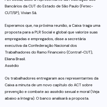
Bancários da CUT do Estado de São Paulo (Fetec-
CUT/SP), Vivian Sá.
Esperamos que, na próxima reunião, a Caixa traga uma
proposta para a PLR Social e global que valorize suas
empregadas e empregados, disse a secretária
executiva da Confederação Nacional dos
Trabalhadores do Ramo Financeiro (Contraf-CUT),
Eliana Brasil.
Assédio
Os trabalhadores entregaram aos representantes da
Caixa a minuta de um novo capítulo do ACT sobre
prevenção e combate ao assédio sexual e moral (Veja
abaixo a íntegra). O banco analisará a proposta.