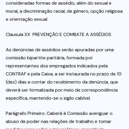
consideradas formas de assédio, além do sexual e
moral, a discriminação racial, de gênero, opção religiosa
e orientação sexual.
Clausula XX  PREVENÇÃO E COMBATE A ASSÉDIOS
As denúncias de assédios serão apuradas por uma
comissão bipartite paritária, formada por
representantes dos empregados indicados pela
CONTRAF e pela Caixa, a ser instaurada no prazo de 10
(dez) dias a contar do recebimento da denúncia, que
deverá ser formalizada por meio de correspondência
específica, mantendo-se o sigilo cabível.
Parágrafo Primeiro. Caberá à Comissão averiguar o
abuso de poder nas relações de trabalho e tomar