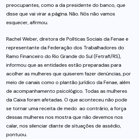
preocupantes, como a da presidente do banco, que
disse que vai virar a página. Não. Nós não vamos
esquecer, afirmou.
Rachel Weber, diretora de Políticas Sociais da Fenae e
representante da Federação dos Trabalhadores do
Ramo Financeiro do Rio Grande do Sul (Fetrafi/RS),
informou que as entidades estão preparadas para
acolher as mulheres que quiserem fazer denúncias, por
meio de canais como o plantão jurídico da Fenae, além
de acompanhamento psicológico. Todas as mulheres
da Caixa foram afetadas. O que aconteceu não pode
se tornar uma receita de medo  ao contrário, a força
dessas mulheres nos mostra que não devemos nos
calar, nos silenciar diante de situações de assédio,
pontuou.