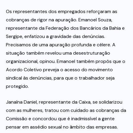
Os representantes dos empregados reforçaram as
cobranças de rigor na apuração. Emanoel Souza,
representante da Federação dos Bancários da Bahia e
Sergipe, enfatizou a gravidade das denúncias.
Precisamos de uma apuração profunda e célere. A
situação também revelou uma desestruturação
organizacional, opinou. Emanoel também propôs que o
Acordo Coletivo preveja o acesso do movimento
sindical às denúncias, para que o trabalhador seja
protegido.
Janaína Daniel, representante da Caixa, se solidarizou
com as mulheres, tratou com cuidado as cobranças da
Comissão e concordou que é inadmissível a gente
pensar em assédio sexual no âmbito das empresas.