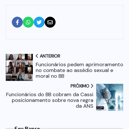
ANTERIOR
Funcionários pedem aprimoramento
no combate ao assédio sexual e
moral no BB
PRÓXIMO
Funcionários do BB cobram da Cassi
posicionamento sobre nova regra
da ANS
Seu Banco