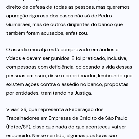
direito de defesa de todas as pessoas, mas queremos
apuração rigorosa dos casos não só de Pedro
Guimarães, mas de outros dirigentes do banco que
também foram acusados, enfatizou.
O assédio moral já está comprovado em áudios e
vídeos e devem ser punidos. E foi praticado, inclusive,
com pessoas com deficiência, colocando a vida dessas
pessoas em risco, disse o coordenador, lembrando que
existem ações contra o assédio no banco, propostas
por entidades, tramitando na Justiça.
Vivian Sá, que representa a Federação dos
Trabalhadores em Empresas de Crédito de São Paulo
(Fetec/SP), disse que nada do que aconteceu vai ser
esquecido. Nesse sentido, algumas posturas são