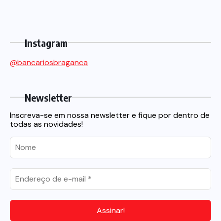
Instagram
@bancariosbraganca
Newsletter
Inscreva-se em nossa newsletter e fique por dentro de
todas as novidades!