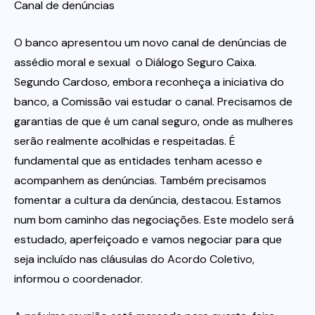
Canal de denúncias
O banco apresentou um novo canal de denúncias de
assédio moral e sexual  o Diálogo Seguro Caixa.
Segundo Cardoso, embora reconheça a iniciativa do
banco, a Comissão vai estudar o canal. Precisamos de
garantias de que é um canal seguro, onde as mulheres
serão realmente acolhidas e respeitadas. É
fundamental que as entidades tenham acesso e
acompanhem as denúncias. Também precisamos
fomentar a cultura da denúncia, destacou. Estamos
num bom caminho das negociações. Este modelo será
estudado, aperfeiçoado e vamos negociar para que
seja incluído nas cláusulas do Acordo Coletivo,
informou o coordenador.