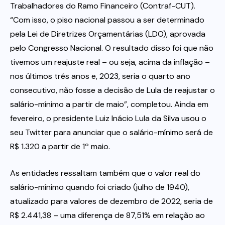
Trabalhadores do Ramo Financeiro (Contraf-CUT).
“Com isso, o piso nacional passou a ser determinado
pela Lei de Diretrizes Orçamentárias (LDO), aprovada
pelo Congresso Nacional. O resultado disso foi que não
tivemos um reajuste real – ou seja, acima da inflação –
nos últimos três anos e, 2023, seria o quarto ano
consecutivo, não fosse a decisão de Lula de reajustar o
salário-mínimo a partir de maio”, completou. Ainda em
fevereiro, o presidente Luiz Inácio Lula da Silva usou o
seu Twitter para anunciar que o salário-mínimo será de
R$ 1.320 a partir de 1º maio.
As entidades ressaltam também que o valor real do
salário-mínimo quando foi criado (julho de 1940),
atualizado para valores de dezembro de 2022, seria de
R$ 2.441,38 – uma diferença de 87,51% em relação ao