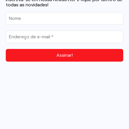
todas as novidades!