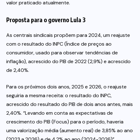
valor praticado atualmente.
Proposta para o governo Lula 3
As centrais sindicais propõem para 2024, um reajuste
com o resultado do INPC (Índice de preços ao
consumidor, usado para observar tendências de
inflação), acrescido do PIB de 2022 (2,9%) e acrescido
de 2,40%.
Para os próximos dois anos, 2025 e 2026, o reajuste
seguiria a mesma receita: o resultado do INPC,
acrescido do resultado do PIB de dois anos antes, mais
2,40%. “Levando em conta as expectativas de
crescimento do PIB (Focus) para o período, haveria
uma valorização média (aumento real) de 3,85% ao ano
(2023 a 2026) e de 4,2% ao ano (2024-2026)”,