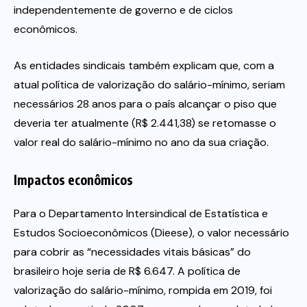
independentemente de governo e de ciclos
econômicos.
As entidades sindicais também explicam que, com a
atual política de valorização do salário-mínimo, seriam
necessários 28 anos para o país alcançar o piso que
deveria ter atualmente (R$ 2.441,38) se retomasse o
valor real do salário-mínimo no ano da sua criação.
Impactos econômicos
Para o Departamento Intersindical de Estatística e
Estudos Socioeconômicos (Dieese), o valor necessário
para cobrir as “necessidades vitais básicas” do
brasileiro hoje seria de R$ 6.647. A política de
valorização do salário-mínimo, rompida em 2019, foi