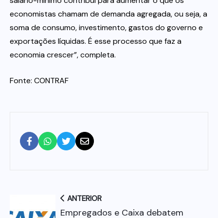
salário-mínimo contribui para aumentar o que os
economistas chamam de demanda agregada, ou seja, a
soma de consumo, investimento, gastos do governo e
exportações líquidas. É esse processo que faz a
economia crescer”, completa.
Fonte: CONTRAF
ANTERIOR
Empregados e Caixa debatem