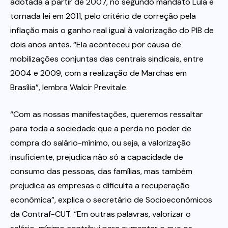
adotada a partir de 2007, no segundo mandato Lula e
tornada lei em 2011, pelo critério de correção pela
inflação mais o ganho real igual à valorização do PIB de
dois anos antes. “Ela aconteceu por causa de
mobilizações conjuntas das centrais sindicais, entre
2004 e 2009, com a realização de Marchas em
Brasília”, lembra Walcir Previtale.
“Com as nossas manifestações, queremos ressaltar
para toda a sociedade que a perda no poder de
compra do salário-mínimo, ou seja, a valorização
insuficiente, prejudica não só a capacidade de
consumo das pessoas, das famílias, mas também
prejudica as empresas e dificulta a recuperação
econômica”, explica o secretário de Socioeconômicos
da Contraf-CUT. “Em outras palavras, valorizar o