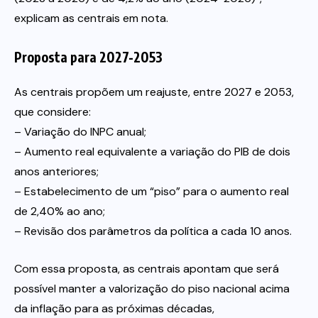
explicam as centrais em nota.
Proposta para 2027-2053
As centrais propõem um reajuste, entre 2027 e 2053,
que considere:
– Variação do INPC anual;
– Aumento real equivalente a variação do PIB de dois
anos anteriores;
– Estabelecimento de um “piso” para o aumento real
de 2,40% ao ano;
– Revisão dos parâmetros da política a cada 10 anos.
Com essa proposta, as centrais apontam que será
possível manter a valorização do piso nacional acima
da inflação para as próximas décadas,