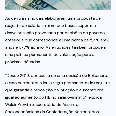
Itau
As centrais sindicais elaboraram uma proposta de
reajuste do salário-mínimo que busca superar a
Financeiras e Cooperativas
desvalorização provocada por decisões do governo
anterior e que corresponde a uma perda de 5,4% em 3
anos e 1,77% ao ano. As entidades também propõem
uma política permanente de valorização para as
próximas décadas.
“Desde 2019, por causa de uma decisão de Bolsonaro,
o piso nacional perdeu a regra permanente de reajuste
que garantia a reposição da inflação e aumento real
igual ao aumento do PIB no salário-mínimo”, explica
Walcir Previtale, secretário de Assuntos
Socioeconômicos da Confederação Nacional dos