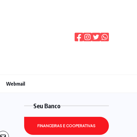
Webmail
Seu Banco
FINANCEIRAS E COOPERATIVAS