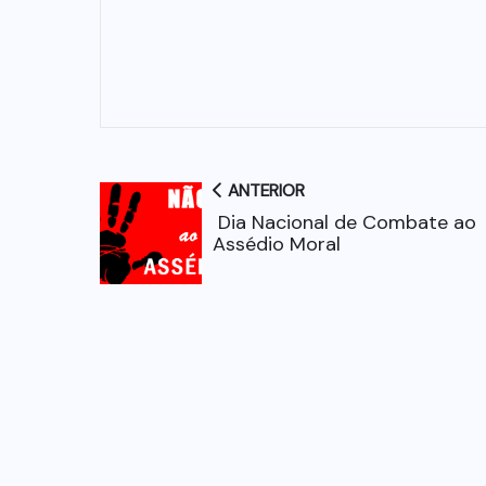
ANTERIOR
Dia Nacional de Combate ao
Assédio Moral