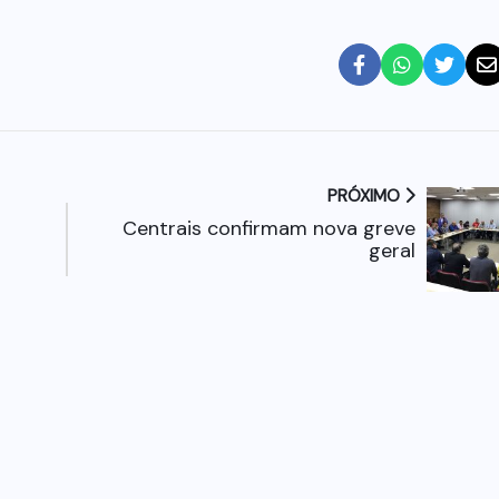
PRÓXIMO
Centrais confirmam nova greve
geral